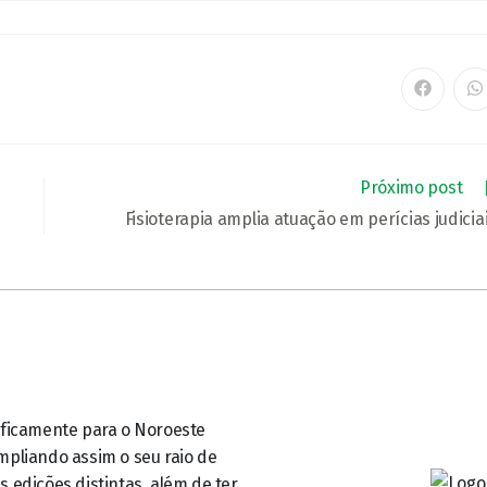
Próximo post
Fisioterapia amplia atuação em perícias judicia