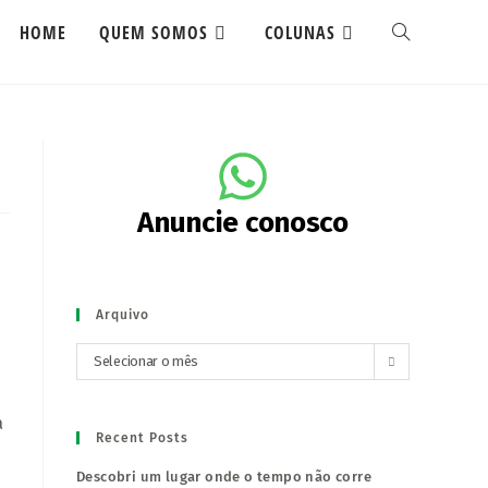
HOME
QUEM SOMOS
COLUNAS
Anuncie conosco
Arquivo
Selecionar o mês
a
Recent Posts
Descobri um lugar onde o tempo não corre