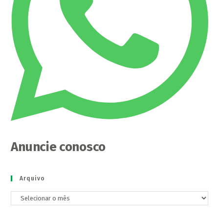
Anuncie conosco
Arquivo
Arquivo