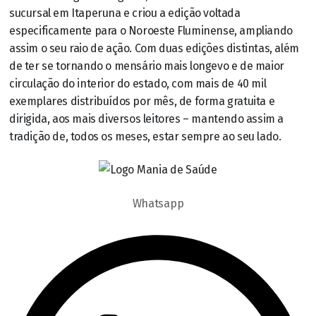
sucursal em Itaperuna e criou a edição voltada
especificamente para o Noroeste Fluminense, ampliando
assim o seu raio de ação. Com duas edições distintas, além
de ter se tornando o mensário mais longevo e de maior
circulação do interior do estado, com mais de 40 mil
exemplares distribuídos por mês, de forma gratuita e
dirigida, aos mais diversos leitores – mantendo assim a
tradição de, todos os meses, estar sempre ao seu lado.
Whatsapp