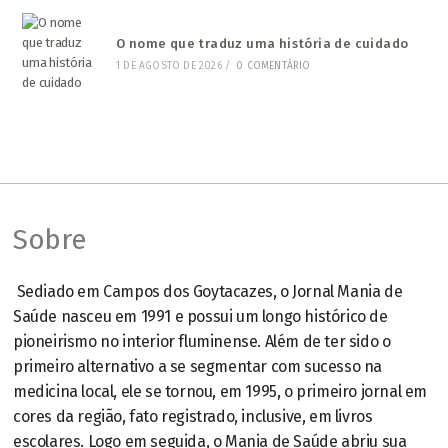
O nome que traduz uma história de cuidado
1 DE AGOSTO DE 2026
/
0 COMENTÁRIO
Sobre
Sediado em Campos dos Goytacazes, o Jornal Mania de
Saúde nasceu em 1991 e possui um longo histórico de
pioneirismo no interior fluminense. Além de ter sido o
primeiro alternativo a se segmentar com sucesso na
medicina local, ele se tornou, em 1995, o primeiro jornal em
cores da região, fato registrado, inclusive, em livros
escolares. Logo em seguida, o Mania de Saúde abriu sua