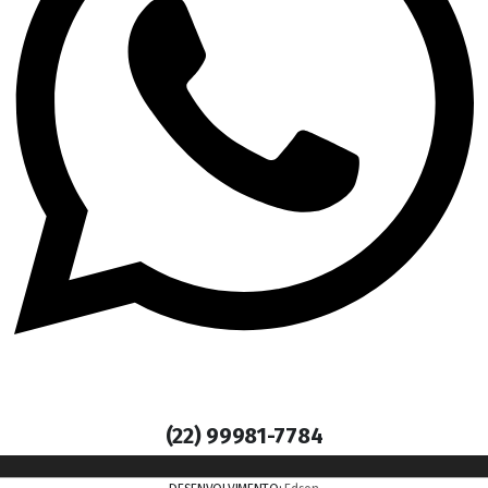
(22) 99981-7784