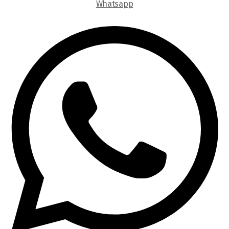
Whatsapp