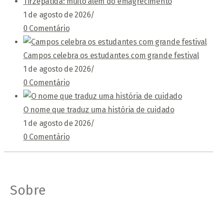
Tirzepatida: muito além do emagrecimento
1 de agosto de 2026
/
0 Comentário
Campos celebra os estudantes com grande festival
1 de agosto de 2026
/
0 Comentário
O nome que traduz uma história de cuidado
1 de agosto de 2026
/
0 Comentário
Sobre