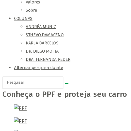
Valores
Sobre
COLUNAS
ANDRÉA MUNIZ
STHEVO DAMACENO
KARLA BARCELOS
DR. DIEGO MOTTA
DRA. FERNANDA REDER
Alternar pesquisa do site
Conheça o PPF e proteja seu carro