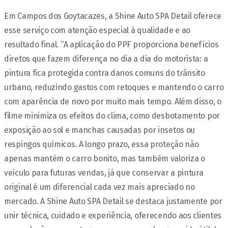
Em Campos dos Goytacazes, a Shine Auto SPA Detail oferece
esse serviço com atenção especial à qualidade e ao
resultado final. “A aplicação do PPF proporciona benefícios
diretos que fazem diferença no dia a dia do motorista: a
pintura fica protegida contra danos comuns do trânsito
urbano, reduzindo gastos com retoques e mantendo o carro
com aparência de novo por muito mais tempo. Além disso, o
filme minimiza os efeitos do clima, como desbotamento por
exposição ao sol e manchas causadas por insetos ou
respingos químicos. A longo prazo, essa proteção não
apenas mantém o carro bonito, mas também valoriza o
veículo para futuras vendas, já que conservar a pintura
original é um diferencial cada vez mais apreciado no
mercado. A Shine Auto SPA Detail se destaca justamente por
unir técnica, cuidado e experiência, oferecendo aos clientes