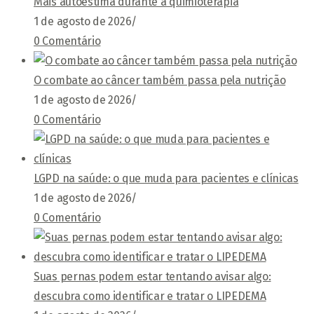
Mais autoestima durante a quimioterapia
1 de agosto de 2026
/
0 Comentário
O combate ao câncer também passa pela nutrição
1 de agosto de 2026
/
0 Comentário
LGPD na saúde: o que muda para pacientes e clínicas
1 de agosto de 2026
/
0 Comentário
Suas pernas podem estar tentando avisar algo:
descubra como identificar e tratar o LIPEDEMA