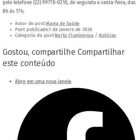
pelo telefone (22) 99778-0210, de segunda a sexta-feira, das
8h às 17h.
Autor do post:
Mania de Saúde
Post publicado:
1 de janeiro de 2026
Categoria do post:
Norte Fluminense
/
Notícias
Gostou, compartilhe
Compartilhar
este conteúdo
Abre em uma nova janela