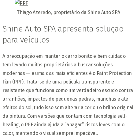
Thiago Azeredo, proprietário da Shine Auto SPA
Shine Auto SPA apresenta solução
para veículos
A preocupação em manter o carro bonito e bem cuidado
tem levado muitos proprietários a buscar soluções
modernas — e uma das mais eficientes é o Paint Protection
Film (PPF). Trata-se de uma película transparente e
resistente que funciona como um verdadeiro escudo contra
arranhões, impactos de pequenas pedras, manchas e até
efeitos do sol, tudo isso sem alterar a cor ou o brilho original
da pintura. Com versões que contam com tecnologia self-
healing, o PPF ainda ajuda a “apagar” riscos leves com o
calor, mantendo o visual sempre impecável.