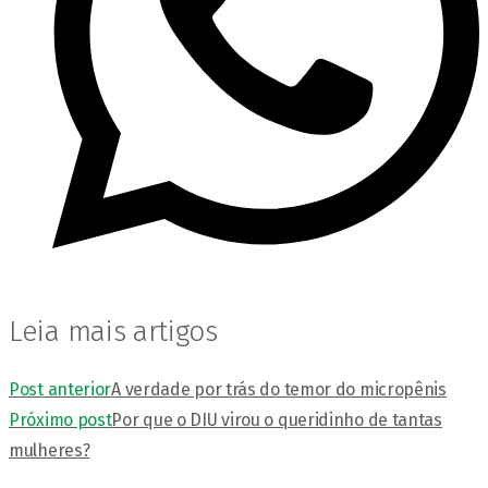
Leia mais artigos
Post anterior
A verdade por trás do temor do micropênis
Próximo post
Por que o DIU virou o queridinho de tantas
mulheres?