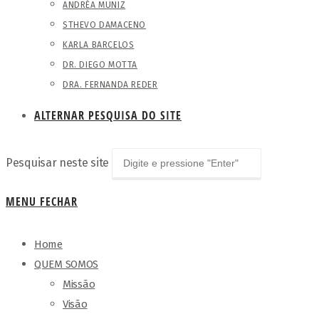
ANDRÉA MUNIZ
STHEVO DAMACENO
KARLA BARCELOS
DR. DIEGO MOTTA
DRA. FERNANDA REDER
ALTERNAR PESQUISA DO SITE
Pesquisar neste site
MENU
FECHAR
Home
QUEM SOMOS
Missão
Visão