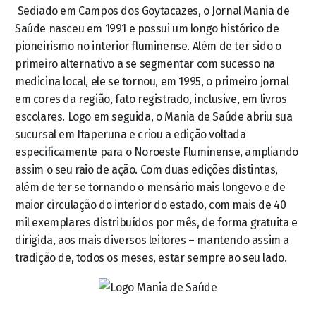
Sediado em Campos dos Goytacazes, o Jornal Mania de
Saúde nasceu em 1991 e possui um longo histórico de
pioneirismo no interior fluminense. Além de ter sido o
primeiro alternativo a se segmentar com sucesso na
medicina local, ele se tornou, em 1995, o primeiro jornal
em cores da região, fato registrado, inclusive, em livros
escolares. Logo em seguida, o Mania de Saúde abriu sua
sucursal em Itaperuna e criou a edição voltada
especificamente para o Noroeste Fluminense, ampliando
assim o seu raio de ação. Com duas edições distintas,
além de ter se tornando o mensário mais longevo e de
maior circulação do interior do estado, com mais de 40
mil exemplares distribuídos por mês, de forma gratuita e
dirigida, aos mais diversos leitores – mantendo assim a
tradição de, todos os meses, estar sempre ao seu lado.