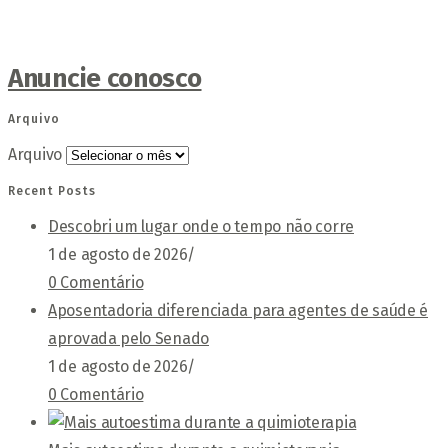
Anuncie conosco
Arquivo
Arquivo
Recent Posts
Descobri um lugar onde o tempo não corre
1 de agosto de 2026
/
0 Comentário
Aposentadoria diferenciada para agentes de saúde é
aprovada pelo Senado
1 de agosto de 2026
/
0 Comentário