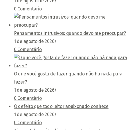
1 de agosto de 2026
/
0 Comentário
Pensamentos intrusivos: quando devo me preocupar?
1 de agosto de 2026
/
0 Comentário
O que você gosta de fazer quando não há nada para
fazer?
1 de agosto de 2026
/
0 Comentário
O defeito que todo leitor apaixonado conhece
1 de agosto de 2026
/
0 Comentário