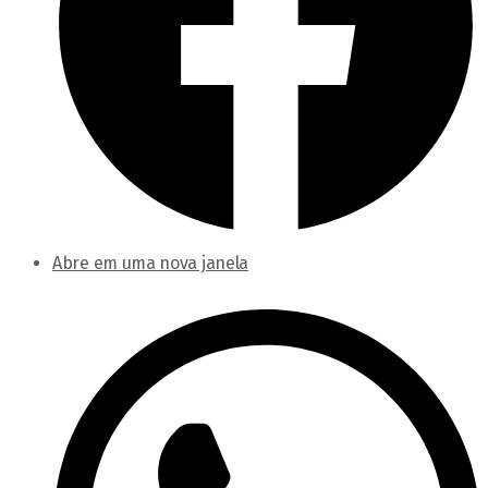
Abre em uma nova janela