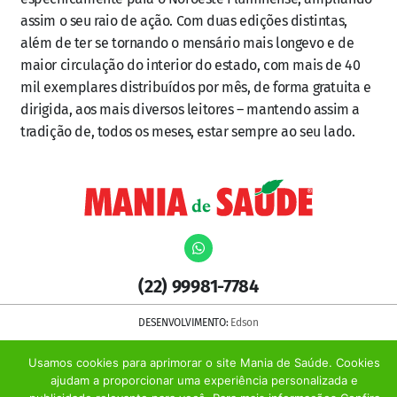
assim o seu raio de ação. Com duas edições distintas,
além de ter se tornando o mensário mais longevo e de
maior circulação do interior do estado, com mais de 40
mil exemplares distribuídos por mês, de forma gratuita e
dirigida, aos mais diversos leitores – mantendo assim a
tradição de, todos os meses, estar sempre ao seu lado.
(22) 99981-7784
DESENVOLVIMENTO:
Edson
Usamos cookies para aprimorar o site Mania de Saúde. Cookies
ajudam a proporcionar uma experiência personalizada e