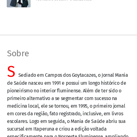
Sobre
S
Sediado em Campos dos Goytacazes, o Jornal Mania
de Saúde nasceu em 1991 e possui um longo histórico de
pioneirismo no interior fluminense. Além de ter sido o
primeiro alternativo a se segmentar com sucesso na
medicina local, ele se tornou, em 1995, o primeiro jornal
em cores da região, fato registrado, inclusive, em livros
escolares. Logo em seguida, o Mania de Saúde abriu sua
sucursal em Itaperuna e criou a edição voltada
especificamente para o Noroeste Fluminense, ampliando