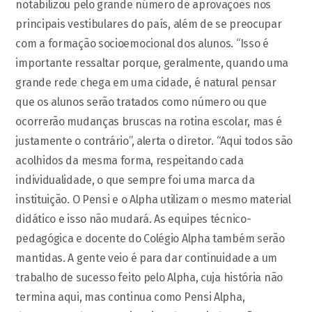
notabilizou pelo grande número de aprovações nos
principais vestibulares do país, além de se preocupar
com a formação socioemocional dos alunos. “Isso é
importante ressaltar porque, geralmente, quando uma
grande rede chega em uma cidade, é natural pensar
que os alunos serão tratados como número ou que
ocorrerão mudanças bruscas na rotina escolar, mas é
justamente o contrário”, alerta o diretor. “Aqui todos são
acolhidos da mesma forma, respeitando cada
individualidade, o que sempre foi uma marca da
instituição. O Pensi e o Alpha utilizam o mesmo material
didático e isso não mudará. As equipes técnico-
pedagógica e docente do Colégio Alpha também serão
mantidas. A gente veio é para dar continuidade a um
trabalho de sucesso feito pelo Alpha, cuja história não
termina aqui, mas continua como Pensi Alpha,