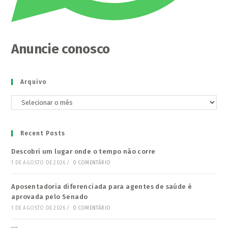
Anuncie conosco
Arquivo
Arquivo
Recent Posts
Descobri um lugar onde o tempo não corre
1 DE AGOSTO DE 2026
/
0 COMENTÁRIO
Aposentadoria diferenciada para agentes de saúde é
aprovada pelo Senado
1 DE AGOSTO DE 2026
/
0 COMENTÁRIO