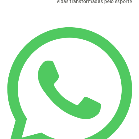
Vidas transformadas pelo esporte