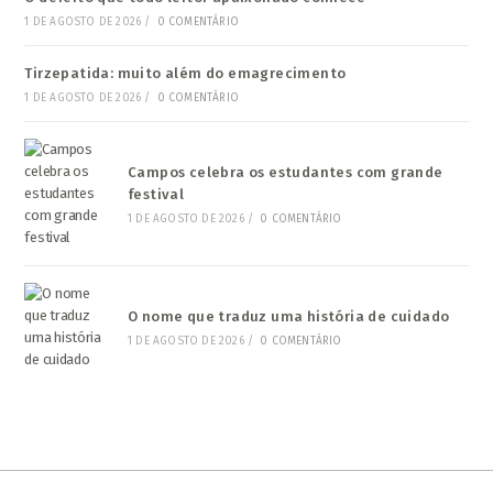
1 DE AGOSTO DE 2026
/
0 COMENTÁRIO
Tirzepatida: muito além do emagrecimento
1 DE AGOSTO DE 2026
/
0 COMENTÁRIO
Campos celebra os estudantes com grande
festival
1 DE AGOSTO DE 2026
/
0 COMENTÁRIO
O nome que traduz uma história de cuidado
1 DE AGOSTO DE 2026
/
0 COMENTÁRIO