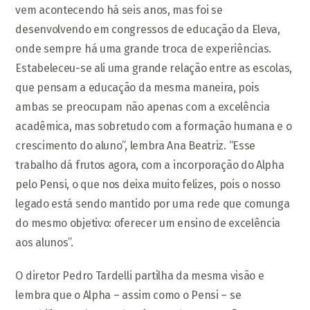
vem acontecendo há seis anos, mas foi se
desenvolvendo em congressos de educação da Eleva,
onde sempre há uma grande troca de experiências.
Estabeleceu-se ali uma grande relação entre as escolas,
que pensam a educação da mesma maneira, pois
ambas se preocupam não apenas com a excelência
acadêmica, mas sobretudo com a formação humana e o
crescimento do aluno”, lembra Ana Beatriz. “Esse
trabalho dá frutos agora, com a incorporação do Alpha
pelo Pensi, o que nos deixa muito felizes, pois o nosso
legado está sendo mantido por uma rede que comunga
do mesmo objetivo: oferecer um ensino de excelência
aos alunos”.
O diretor Pedro Tardelli partilha da mesma visão e
lembra que o Alpha – assim como o Pensi – se