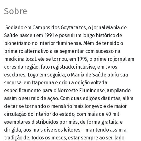
Sobre
Sediado em Campos dos Goytacazes, o Jornal Mania de
Saúde nasceu em 1991 e possui um longo histórico de
pioneirismo no interior fluminense. Além de ter sido o
primeiro alternativo a se segmentar com sucesso na
medicina local, ele se tornou, em 1995, o primeiro jornal em
cores da região, fato registrado, inclusive, em livros
escolares. Logo em seguida, o Mania de Saúde abriu sua
sucursal em Itaperuna e criou a edição voltada
especificamente para o Noroeste Fluminense, ampliando
assim o seu raio de ação. Com duas edições distintas, além
de ter se tornando o mensário mais longevo e de maior
circulação do interior do estado, com mais de 40 mil
exemplares distribuídos por mês, de forma gratuita e
dirigida, aos mais diversos leitores – mantendo assim a
tradição de, todos os meses, estar sempre ao seu lado.