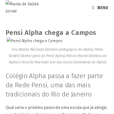
Ir
MENU
para
o
conteúdo
Pensi Alpha chega a Campos
Ana Beatriz Machado (diretora pedagógica do Alpha), Pedro
Tardelli (diretor geral do Pensi Alpha), Márcia Maciel (diretora do
Alpha) e Ricardo Machado (um dos sócios fundadores do Alpha)
Colégio Alpha passa a fazer parte
da Rede Pensi, uma das mais
tradicionais do Rio de Janeiro
Qual seria o próximo passo de uma escola que já atingiu