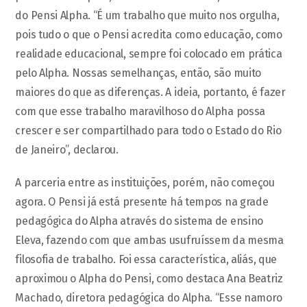
do Pensi Alpha. “É um trabalho que muito nos orgulha,
pois tudo o que o Pensi acredita como educação, como
realidade educacional, sempre foi colocado em prática
pelo Alpha. Nossas semelhanças, então, são muito
maiores do que as diferenças. A ideia, portanto, é fazer
com que esse trabalho maravilhoso do Alpha possa
crescer e ser compartilhado para todo o Estado do Rio
de Janeiro”, declarou.
A parceria entre as instituições, porém, não começou
agora. O Pensi já está presente há tempos na grade
pedagógica do Alpha através do sistema de ensino
Eleva, fazendo com que ambas usufruíssem da mesma
filosofia de trabalho. Foi essa característica, aliás, que
aproximou o Alpha do Pensi, como destaca Ana Beatriz
Machado, diretora pedagógica do Alpha. “Esse namoro