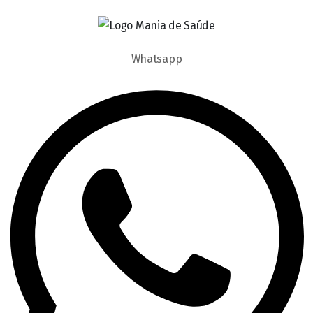
Whatsapp