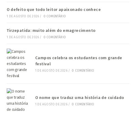
O defeito que todo leitor apaixonado conhece
1 DE AGOSTO DE 2026
/
0 COMENTÁRIO
Tirzepatida: muito além do emagrecimento
1 DE AGOSTO DE 2026
/
0 COMENTÁRIO
Campos celebra os estudantes com grande
festival
1 DE AGOSTO DE 2026
/
0 COMENTÁRIO
O nome que traduz uma história de cuidado
1 DE AGOSTO DE 2026
/
0 COMENTÁRIO