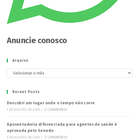
Anuncie conosco
Arquivo
Arquivo
Recent Posts
Descobri um lugar onde o tempo não corre
1 DE AGOSTO DE 2026
/
0 COMENTÁRIO
Aposentadoria diferenciada para agentes de saúde é
aprovada pelo Senado
1 DE AGOSTO DE 2026
/
0 COMENTÁRIO