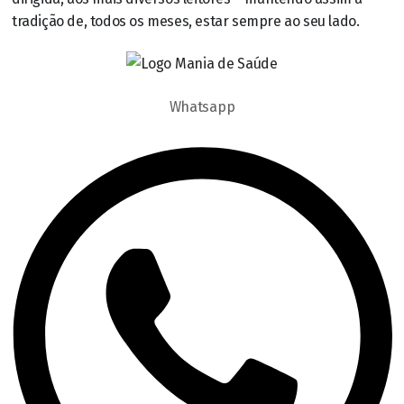
tradição de, todos os meses, estar sempre ao seu lado.
Whatsapp