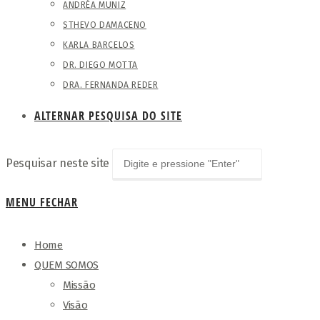
ANDRÉA MUNIZ
STHEVO DAMACENO
KARLA BARCELOS
DR. DIEGO MOTTA
DRA. FERNANDA REDER
ALTERNAR PESQUISA DO SITE
Pesquisar neste site
MENU
FECHAR
Home
QUEM SOMOS
Missão
Visão