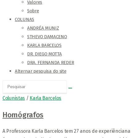
Valores
Sobre
COLUNAS
ANDRÉA MUNIZ
STHEVO DAMACENO
KARLA BARCELOS
DR. DIEGO MOTTA
DRA. FERNANDA REDER
Alternar pesquisa do site
Colunistas
/
Karla Barcelos
Homógrafos
A Professora Karla Barcelos tem 27 anos de experiênciana