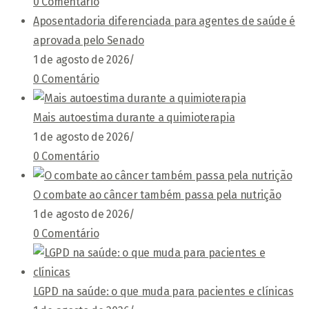
0 Comentário
Aposentadoria diferenciada para agentes de saúde é
aprovada pelo Senado
1 de agosto de 2026
/
0 Comentário
Mais autoestima durante a quimioterapia
1 de agosto de 2026
/
0 Comentário
O combate ao câncer também passa pela nutrição
1 de agosto de 2026
/
0 Comentário
LGPD na saúde: o que muda para pacientes e clínicas