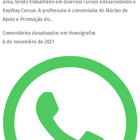
área, tendo trabalhado em diversos cursos edesenvolvido o
KeyWay Cursos. A professora é conveniada do Núcleo de
Apoio e Promoção do…
Comentários desativados
em Homógrafos
6 de novembro de 2021