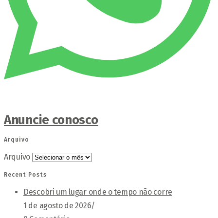
Anuncie conosco
Arquivo
Arquivo
Recent Posts
Descobri um lugar onde o tempo não corre
1 de agosto de 2026
/