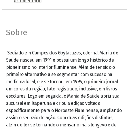
0 Comentário
Sobre
Sediado em Campos dos Goytacazes, o Jornal Mania de
Saúde nasceu em 1991 e possui um longo histórico de
pioneirismo no interior fluminense. Além de ter sido o
primeiro alternativo a se segmentar com sucesso na
medicina local, ele se tornou, em 1995, o primeiro jornal
em cores da região, fato registrado, inclusive, em livros
escolares. Logo em seguida, o Mania de Saúde abriu sua
sucursal em Itaperuna e criou a edição voltada
especificamente para o Noroeste Fluminense, ampliando
assim o seu raio de ação. Com duas edições distintas,
além de ter se tornando o mensário mais longevo e de