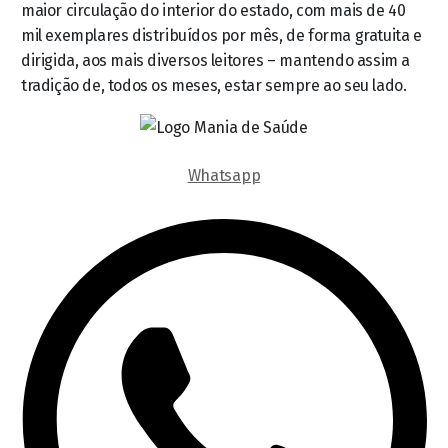
maior circulação do interior do estado, com mais de 40
mil exemplares distribuídos por mês, de forma gratuita e
dirigida, aos mais diversos leitores – mantendo assim a
tradição de, todos os meses, estar sempre ao seu lado.
Whatsapp