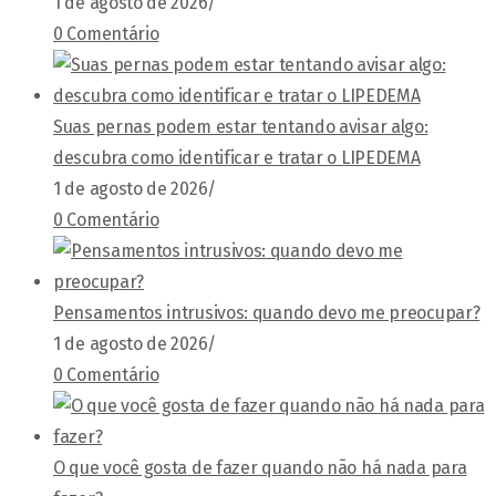
1 de agosto de 2026
/
0 Comentário
Suas pernas podem estar tentando avisar algo:
descubra como identificar e tratar o LIPEDEMA
1 de agosto de 2026
/
0 Comentário
Pensamentos intrusivos: quando devo me preocupar?
1 de agosto de 2026
/
0 Comentário
O que você gosta de fazer quando não há nada para