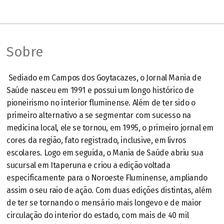
Sobre
Sediado em Campos dos Goytacazes, o Jornal Mania de
Saúde nasceu em 1991 e possui um longo histórico de
pioneirismo no interior fluminense. Além de ter sido o
primeiro alternativo a se segmentar com sucesso na
medicina local, ele se tornou, em 1995, o primeiro jornal em
cores da região, fato registrado, inclusive, em livros
escolares. Logo em seguida, o Mania de Saúde abriu sua
sucursal em Itaperuna e criou a edição voltada
especificamente para o Noroeste Fluminense, ampliando
assim o seu raio de ação. Com duas edições distintas, além
de ter se tornando o mensário mais longevo e de maior
circulação do interior do estado, com mais de 40 mil