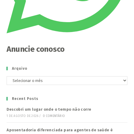
Anuncie conosco
Arquivo
Arquivo
Recent Posts
Descobri um lugar onde o tempo não corre
1 DE AGOSTO DE 2026
/
0 COMENTÁRIO
Aposentadoria diferenciada para agentes de saúde é