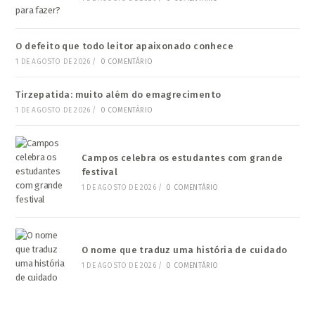
O defeito que todo leitor apaixonado conhece
1 DE AGOSTO DE 2026
/
0 COMENTÁRIO
Tirzepatida: muito além do emagrecimento
1 DE AGOSTO DE 2026
/
0 COMENTÁRIO
Campos celebra os estudantes com grande
festival
1 DE AGOSTO DE 2026
/
0 COMENTÁRIO
O nome que traduz uma história de cuidado
1 DE AGOSTO DE 2026
/
0 COMENTÁRIO