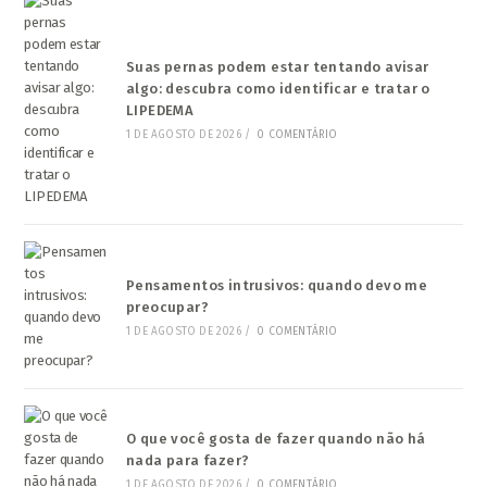
Suas pernas podem estar tentando avisar
algo: descubra como identificar e tratar o
LIPEDEMA
1 DE AGOSTO DE 2026
/
0 COMENTÁRIO
Pensamentos intrusivos: quando devo me
preocupar?
1 DE AGOSTO DE 2026
/
0 COMENTÁRIO
O que você gosta de fazer quando não há
nada para fazer?
1 DE AGOSTO DE 2026
/
0 COMENTÁRIO