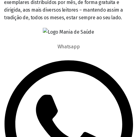
exemplares distribuídos por mês, de forma gratuita e
dirigida, aos mais diversos leitores – mantendo assim a
tradição de, todos os meses, estar sempre ao seu lado.
Whatsapp