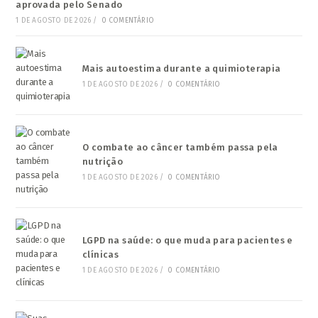
aprovada pelo Senado
1 DE AGOSTO DE 2026
/
0 COMENTÁRIO
Mais autoestima durante a quimioterapia
1 DE AGOSTO DE 2026
/
0 COMENTÁRIO
O combate ao câncer também passa pela
nutrição
1 DE AGOSTO DE 2026
/
0 COMENTÁRIO
LGPD na saúde: o que muda para pacientes e
clínicas
1 DE AGOSTO DE 2026
/
0 COMENTÁRIO