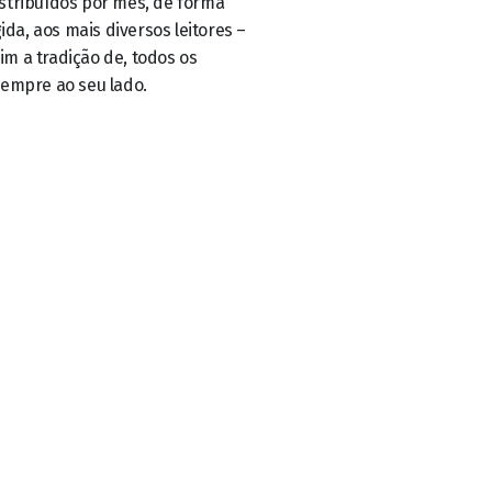
sempre ao seu lado.