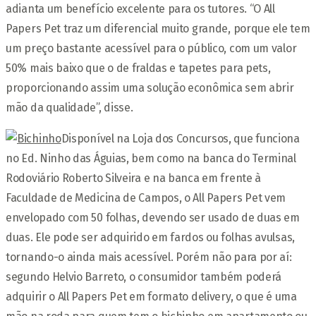
adianta um benefício excelente para os tutores. “O All
Papers Pet traz um diferencial muito grande, porque ele tem
um preço bastante acessível para o público, com um valor
50% mais baixo que o de fraldas e tapetes para pets,
proporcionando assim uma solução econômica sem abrir
mão da qualidade”, disse.
Disponível na Loja dos Concursos, que funciona
no Ed. Ninho das Águias, bem como na banca do Terminal
Rodoviário Roberto Silveira e na banca em frente à
Faculdade de Medicina de Campos, o All Papers Pet vem
envelopado com 50 folhas, devendo ser usado de duas em
duas. Ele pode ser adquirido em fardos ou folhas avulsas,
tornando-o ainda mais acessível. Porém não para por aí:
segundo Helvio Barreto, o consumidor também poderá
adquirir o All Papers Pet em formato delivery, o que é uma