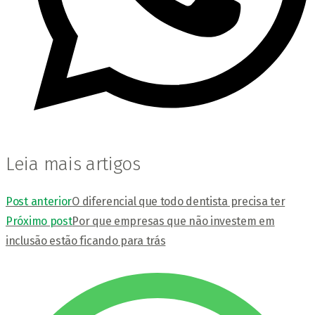
Leia mais artigos
Post anterior
O diferencial que todo dentista precisa ter
Próximo post
Por que empresas que não investem em
inclusão estão ficando para trás