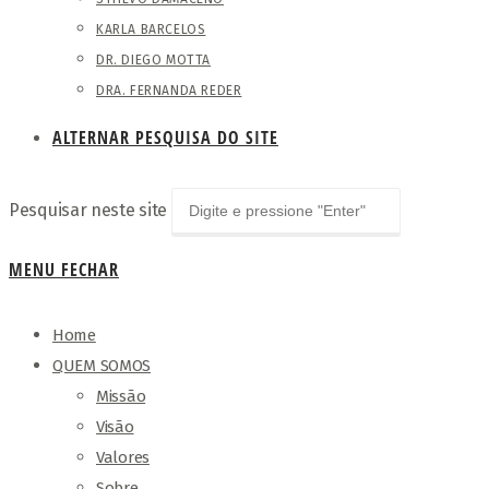
KARLA BARCELOS
DR. DIEGO MOTTA
DRA. FERNANDA REDER
ALTERNAR PESQUISA DO SITE
Pesquisar neste site
MENU
FECHAR
Home
QUEM SOMOS
Missão
Visão
Valores
Sobre