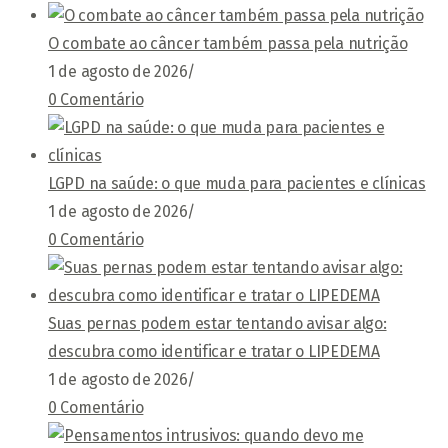
O combate ao câncer também passa pela nutrição
1 de agosto de 2026
/
0 Comentário
LGPD na saúde: o que muda para pacientes e clínicas
1 de agosto de 2026
/
0 Comentário
Suas pernas podem estar tentando avisar algo:
descubra como identificar e tratar o LIPEDEMA
1 de agosto de 2026
/
0 Comentário