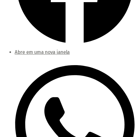
Abre em uma nova janela