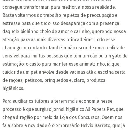
consegue transformar, para melhor, a nossa realidade.
Basta voltarmos do trabalho repletos de preocupação e
estresse para que tudo isso desapareça com a presença
daquele bichinho cheio de amor e carinho, querendo nossa
atenção para as mais diversas brincadeiras. Todo esse
chamego, no entanto, também não esconde uma realidade
sensível para muitas pessoas que têm um cão ou um gato de
estimação: o custo para manter esse animalzinho, já que
cuidar de um pet envolve desde vacinas até a escolha certa
de rações, petiscos, brinquedos e, claro, produtos
higiênicos.
Para auxiliar os tutores a terem mais economia nesse
processo é que surgiu o jornal higiênico All Papers Pet, que
chega à região por meio da Loja dos Concursos. Quem nos
fala sobre a novidade é o empresário Helvio Barreto, que já