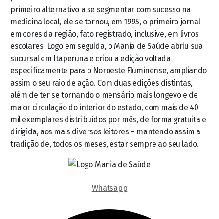
primeiro alternativo a se segmentar com sucesso na
medicina local, ele se tornou, em 1995, o primeiro jornal
em cores da região, fato registrado, inclusive, em livros
escolares. Logo em seguida, o Mania de Saúde abriu sua
sucursal em Itaperuna e criou a edição voltada
especificamente para o Noroeste Fluminense, ampliando
assim o seu raio de ação. Com duas edições distintas,
além de ter se tornando o mensário mais longevo e de
maior circulação do interior do estado, com mais de 40
mil exemplares distribuídos por mês, de forma gratuita e
dirigida, aos mais diversos leitores – mantendo assim a
tradição de, todos os meses, estar sempre ao seu lado.
Whatsapp