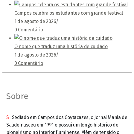
Campos celebra os estudantes com grande festival
1 de agosto de 2026
/
0 Comentário
O nome que traduz uma história de cuidado
1 de agosto de 2026
/
0 Comentário
Sobre
S
Sediado em Campos dos Goytacazes, o Jornal Mania de
Saúde nasceu em 1991 e possui um longo histórico de
pioneirismo no interior fluminense. Além de ter sido o