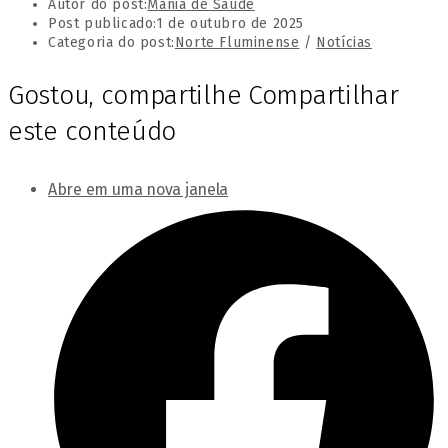
Autor do post:
Mania de Saúde
Post publicado:
1 de outubro de 2025
Categoria do post:
Norte Fluminense
/
Notícias
Gostou, compartilhe
Compartilhar
este conteúdo
Abre em uma nova janela