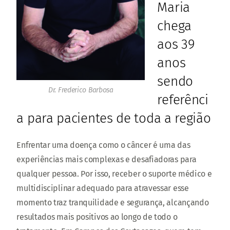
Maria
chega
aos 39
anos
sendo
Dr. Frederico Barbosa
referênci
a para pacientes de toda a região
Enfrentar uma doença como o câncer é uma das
experiências mais complexas e desafiadoras para
qualquer pessoa. Por isso, receber o suporte médico e
multidisciplinar adequado para atravessar esse
momento traz tranquilidade e segurança, alcançando
resultados mais positivos ao longo de todo o