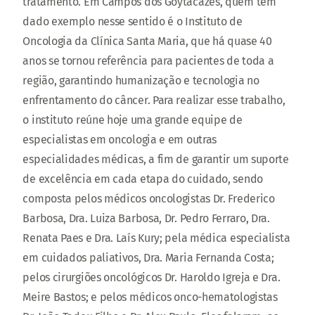
tratamento. Em Campos dos Goytacazes, quem tem
dado exemplo nesse sentido é o Instituto de
Oncologia da Clínica Santa Maria, que há quase 40
anos se tornou referência para pacientes de toda a
região, garantindo humanização e tecnologia no
enfrentamento do câncer. Para realizar esse trabalho,
o instituto reúne hoje uma grande equipe de
especialistas em oncologia e em outras
especialidades médicas, a fim de garantir um suporte
de excelência em cada etapa do cuidado, sendo
composta pelos médicos oncologistas Dr. Frederico
Barbosa, Dra. Luiza Barbosa, Dr. Pedro Ferraro, Dra.
Renata Paes e Dra. Laís Kury; pela médica especialista
em cuidados paliativos, Dra. Maria Fernanda Costa;
pelos cirurgiões oncológicos Dr. Haroldo Igreja e Dra.
Meire Bastos; e pelos médicos onco-hematologistas