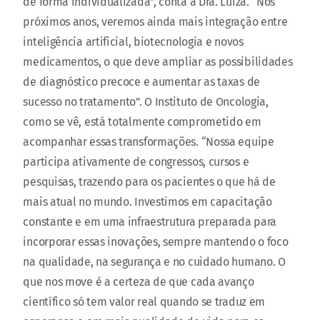
de forma individualizada”, conta a Dra. Luiza. “Nos
próximos anos, veremos ainda mais integração entre
inteligência artificial, biotecnologia e novos
medicamentos, o que deve ampliar as possibilidades
de diagnóstico precoce e aumentar as taxas de
sucesso no tratamento”. O Instituto de Oncologia,
como se vê, está totalmente comprometido em
acompanhar essas transformações. “Nossa equipe
participa ativamente de congressos, cursos e
pesquisas, trazendo para os pacientes o que há de
mais atual no mundo. Investimos em capacitação
constante e em uma infraestrutura preparada para
incorporar essas inovações, sempre mantendo o foco
na qualidade, na segurança e no cuidado humano. O
que nos move é a certeza de que cada avanço
científico só tem valor real quando se traduz em