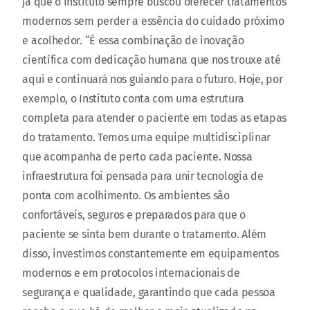
já que o Instituto sempre buscou oferecer tratamentos
modernos sem perder a essência do cuidado próximo
e acolhedor. “É essa combinação de inovação
científica com dedicação humana que nos trouxe até
aqui e continuará nos guiando para o futuro. Hoje, por
exemplo, o Instituto conta com uma estrutura
completa para atender o paciente em todas as etapas
do tratamento. Temos uma equipe multidisciplinar
que acompanha de perto cada paciente. Nossa
infraestrutura foi pensada para unir tecnologia de
ponta com acolhimento. Os ambientes são
confortáveis, seguros e preparados para que o
paciente se sinta bem durante o tratamento. Além
disso, investimos constantemente em equipamentos
modernos e em protocolos internacionais de
segurança e qualidade, garantindo que cada pessoa