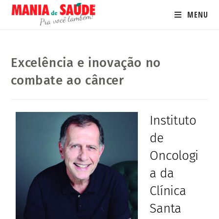
MENU
Excelência e inovação no
combate ao câncer
Instituto
de
Oncologi
a da
Clínica
Santa