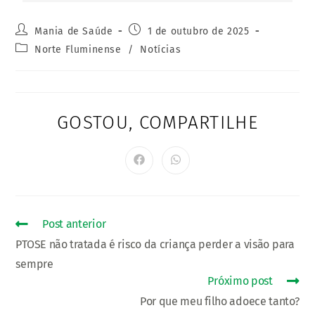
Mania de Saúde
1 de outubro de 2025
Norte Fluminense
/
Notícias
GOSTOU, COMPARTILHE
Post anterior
PTOSE não tratada é risco da criança perder a visão para
sempre
Próximo post
Por que meu filho adoece tanto?