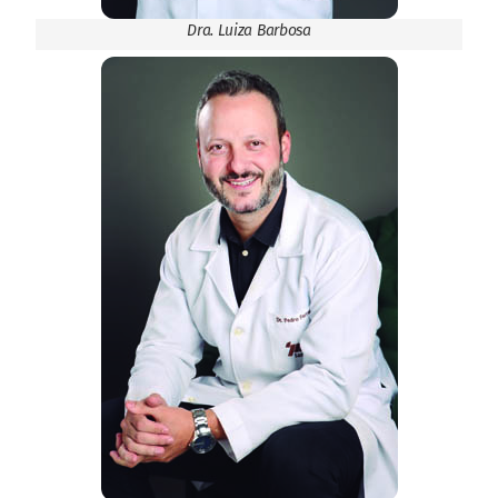
Dra. Luiza Barbosa