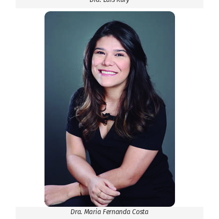
Dra. Maria Fernanda Costa