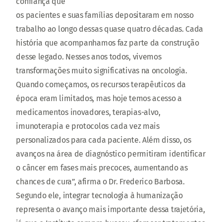
confiança que
os pacientes e suas famílias depositaram em nosso
trabalho ao longo dessas quase quatro décadas. Cada
história que acompanhamos faz parte da construção
desse legado. Nesses anos todos, vivemos
transformações muito significativas na oncologia.
Quando começamos, os recursos terapêuticos da
época eram limitados, mas hoje temos acesso a
medicamentos inovadores, terapias-alvo,
imunoterapia e protocolos cada vez mais
personalizados para cada paciente. Além disso, os
avanços na área de diagnóstico permitiram identificar
o câncer em fases mais precoces, aumentando as
chances de cura”, afirma o Dr. Frederico Barbosa.
Segundo ele, integrar tecnologia à humanização
representa o avanço mais importante dessa trajetória,