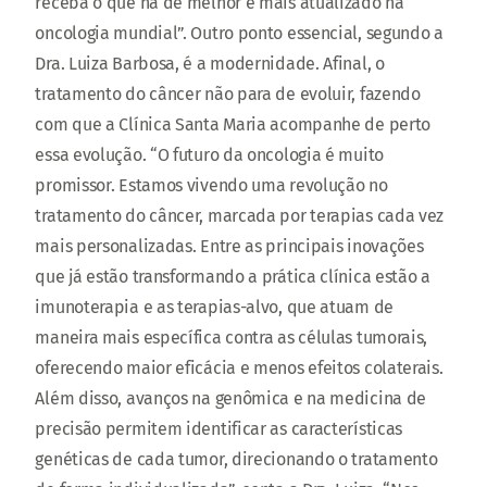
receba o que há de melhor e mais atualizado na
oncologia mundial”. Outro ponto essencial, segundo a
Dra. Luiza Barbosa, é a modernidade. Afinal, o
tratamento do câncer não para de evoluir, fazendo
com que a Clínica Santa Maria acompanhe de perto
essa evolução. “O futuro da oncologia é muito
promissor. Estamos vivendo uma revolução no
tratamento do câncer, marcada por terapias cada vez
mais personalizadas. Entre as principais inovações
que já estão transformando a prática clínica estão a
imunoterapia e as terapias-alvo, que atuam de
maneira mais específica contra as células tumorais,
oferecendo maior eficácia e menos efeitos colaterais.
Além disso, avanços na genômica e na medicina de
precisão permitem identificar as características
genéticas de cada tumor, direcionando o tratamento