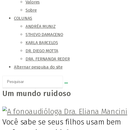
Valores
Sobre
COLUNAS
ANDRÉA MUNIZ
STHEVO DAMACENO
KARLA BARCELOS
DR. DIEGO MOTTA
DRA. FERNANDA REDER
Alternar pesquisa do site
Um mundo ruidoso
Você sabe se seus filhos usam bem