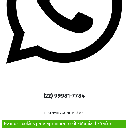
(22) 99981-7784
DESENVOLVIMENTO:
Edson
Usamos cookies para aprimorar o site Mania de Saúde.