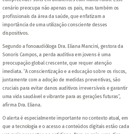
cenário preocupa não apenas os pais, mas também os
profissionais da área da saúde, que enfatizam a
importância de uma utilização consciente desses
dispositivos.
Segundo a fonoaudióloga Dra. Eliana Mancini, gestora da
Sonoris Campos, a perda auditiva em jovens é uma
preocupação global crescente, que requer atenção
imediata. “A conscientização e a educação sobre os riscos,
juntamente com a adoção de medidas preventivas, são
cruciais para evitar danos auditivos irreversíveis e garantir
uma vida saudável e vibrante para as gerações futuras”,
afirma Dra. Eliana.
O alerta é especialmente importante no contexto atual, em
que a tecnologia e o acesso a conteúdos digitais estão cada