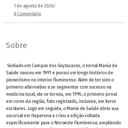
1 de agosto de 2026
/
0 Comentário
Sobre
Sediado em Campos dos Goytacazes, o Jornal Mania de
Saúde nasceu em 1991 e possui um longo histórico de
pioneirismo no interior fluminense. Além de ter sido o
primeiro alternativo a se segmentar com sucesso na
medicina local, ele se tornou, em 1995, o primeiro jornal
em cores da região, fato registrado, inclusive, em livros
escolares. Logo em seguida, o Mania de Saúde abriu sua
sucursal em Itaperuna e criou a edição voltada
especificamente para o Noroeste Fluminense, ampliando