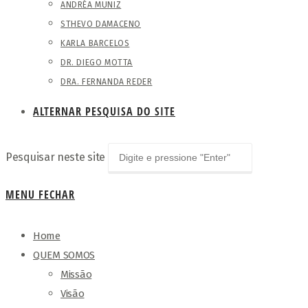
ANDRÉA MUNIZ
STHEVO DAMACENO
KARLA BARCELOS
DR. DIEGO MOTTA
DRA. FERNANDA REDER
ALTERNAR PESQUISA DO SITE
Pesquisar neste site
MENU
FECHAR
Home
QUEM SOMOS
Missão
Visão