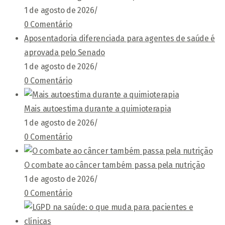
1 de agosto de 2026
/
0 Comentário
Aposentadoria diferenciada para agentes de saúde é
aprovada pelo Senado
1 de agosto de 2026
/
0 Comentário
Mais autoestima durante a quimioterapia
1 de agosto de 2026
/
0 Comentário
O combate ao câncer também passa pela nutrição
1 de agosto de 2026
/
0 Comentário