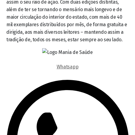
assim o seu raio de ação. Com duas edições distintas,
além de ter se tornando o mensário mais longevo e de
maior circulação do interior do estado, com mais de 40
mil exemplares distribuídos por mês, de forma gratuita e
dirigida, aos mais diversos leitores – mantendo assim a
tradição de, todos os meses, estar sempre ao seu lado.
Whatsapp