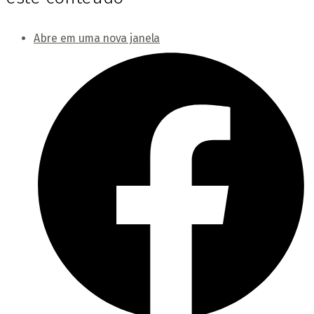
Abre em uma nova janela