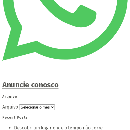
Anuncie conosco
Arquivo
Arquivo
Recent Posts
Descobri um lugar onde o tempo não corre