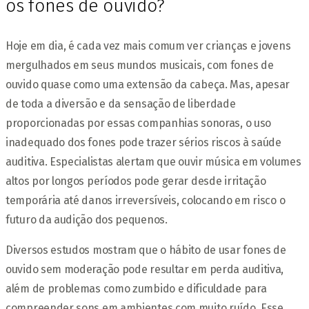
os fones de ouvido?
Hoje em dia, é cada vez mais comum ver crianças e jovens
mergulhados em seus mundos musicais, com fones de
ouvido quase como uma extensão da cabeça. Mas, apesar
de toda a diversão e da sensação de liberdade
proporcionadas por essas companhias sonoras, o uso
inadequado dos fones pode trazer sérios riscos à saúde
auditiva. Especialistas alertam que ouvir música em volumes
altos por longos períodos pode gerar desde irritação
temporária até danos irreversíveis, colocando em risco o
futuro da audição dos pequenos.
Diversos estudos mostram que o hábito de usar fones de
ouvido sem moderação pode resultar em perda auditiva,
além de problemas como zumbido e dificuldade para
compreender sons em ambientes com muito ruído. Esse