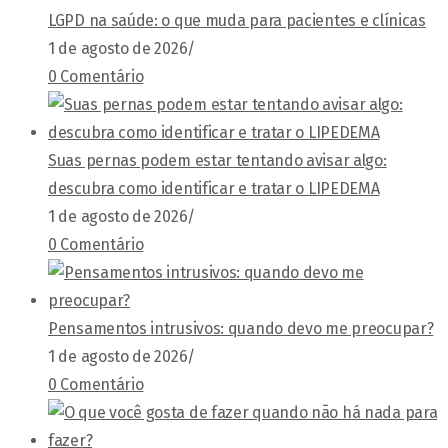
LGPD na saúde: o que muda para pacientes e clínicas
1 de agosto de 2026
/
0 Comentário
Suas pernas podem estar tentando avisar algo:
descubra como identificar e tratar o LIPEDEMA
1 de agosto de 2026
/
0 Comentário
Pensamentos intrusivos: quando devo me preocupar?
1 de agosto de 2026
/
0 Comentário