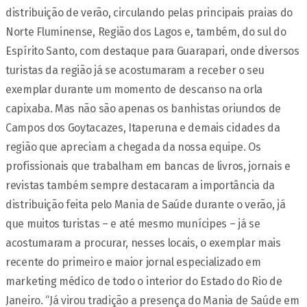
distribuição de verão, circulando pelas principais praias do
Norte Fluminense, Região dos Lagos e, também, do sul do
Espírito Santo, com destaque para Guarapari, onde diversos
turistas da região já se acostumaram a receber o seu
exemplar durante um momento de descanso na orla
capixaba. Mas não são apenas os banhistas oriundos de
Campos dos Goytacazes, Itaperuna e demais cidades da
região que apreciam a chegada da nossa equipe. Os
profissionais que trabalham em bancas de livros, jornais e
revistas também sempre destacaram a importância da
distribuição feita pelo Mania de Saúde durante o verão, já
que muitos turistas – e até mesmo munícipes – já se
acostumaram a procurar, nesses locais, o exemplar mais
recente do primeiro e maior jornal especializado em
marketing médico de todo o interior do Estado do Rio de
Janeiro. “Já virou tradição a presença do Mania de Saúde em