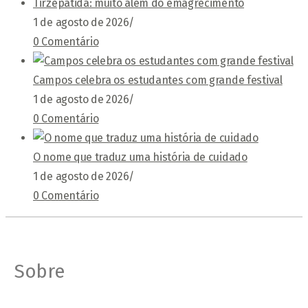
Tirzepatida: muito além do emagrecimento
1 de agosto de 2026
/
0 Comentário
Campos celebra os estudantes com grande festival
1 de agosto de 2026
/
0 Comentário
O nome que traduz uma história de cuidado
1 de agosto de 2026
/
0 Comentário
Sobre