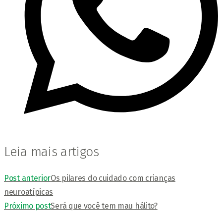
Leia mais artigos
Post anterior
Os pilares do cuidado com crianças
neuroatípicas
Próximo post
Será que você tem mau hálito?