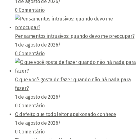
1 de agosto de 2026
/
0 Comentário
Pensamentos intrusivos: quando devo me preocupar?
1 de agosto de 2026
/
0 Comentário
O que você gosta de fazer quando não há nada para
fazer?
1 de agosto de 2026
/
0 Comentário
O defeito que todo leitor apaixonado conhece
1 de agosto de 2026
/
0 Comentário