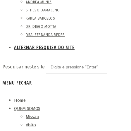
ANDRÉA MUNIZ
STHEVO DAMACENO
KARLA BARCELOS
DR. DIEGO MOTTA
DRA. FERNANDA REDER
ALTERNAR PESQUISA DO SITE
Pesquisar neste site
MENU
FECHAR
Home
QUEM SOMOS
Missão
Visão