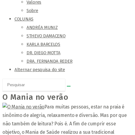
Valores
Sobre
COLUNAS
ANDRÉA MUNIZ
STHEVO DAMACENO
KARLA BARCELOS
DR. DIEGO MOTTA
DRA. FERNANDA REDER
Alternar pesquisa do site
O Mania no verão
Para muitas pessoas, estar na praia é
sinônimo de alegria, relaxamento e diversão. Mas por que
não também de leitura? Pois é. A fim de cumprir esse
objetivo, o Mania de Saúde realizou a sua tradicional