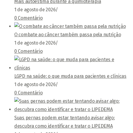
Mais autoestima durante a quimioterapia
1 de agosto de 2026
/
0 Comentário
O combate ao câncer também passa pela nutrição
1 de agosto de 2026
/
0 Comentário
LGPD na saúde: o que muda para pacientes e clínicas
1 de agosto de 2026
/
0 Comentário
Suas pernas podem estar tentando avisar algo:
descubra como identificar e tratar o LIPEDEMA