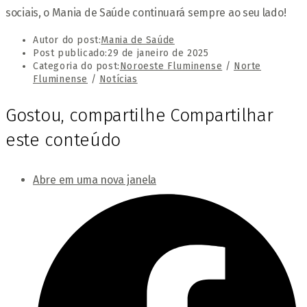
sociais, o Mania de Saúde continuará sempre ao seu lado!
Autor do post:
Mania de Saúde
Post publicado:
29 de janeiro de 2025
Categoria do post:
Noroeste Fluminense
/
Norte
Fluminense
/
Notícias
Gostou, compartilhe
Compartilhar
este conteúdo
Abre em uma nova janela