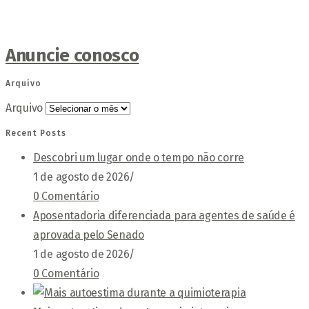
Anuncie conosco
Arquivo
Arquivo
Recent Posts
Descobri um lugar onde o tempo não corre
1 de agosto de 2026
/
0 Comentário
Aposentadoria diferenciada para agentes de saúde é
aprovada pelo Senado
1 de agosto de 2026
/
0 Comentário