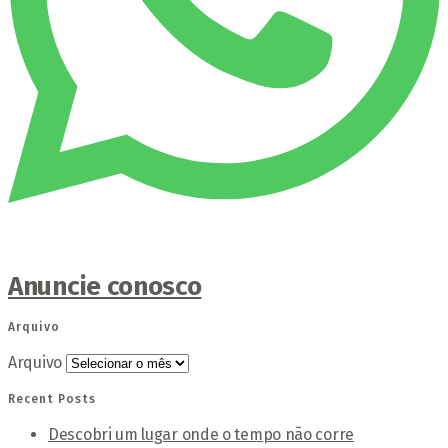
Anuncie conosco
Arquivo
Arquivo
Recent Posts
Descobri um lugar onde o tempo não corre