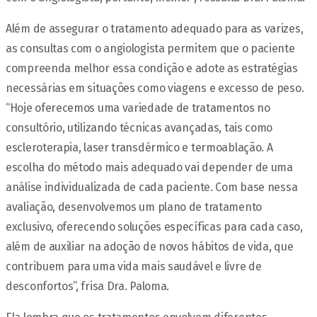
Além de assegurar o tratamento adequado para as varizes,
as consultas com o angiologista permitem que o paciente
compreenda melhor essa condição e adote as estratégias
necessárias em situações como viagens e excesso de peso.
“Hoje oferecemos uma variedade de tratamentos no
consultório, utilizando técnicas avançadas, tais como
escleroterapia, laser transdérmico e termoablação. A
escolha do método mais adequado vai depender de uma
análise individualizada de cada paciente. Com base nessa
avaliação, desenvolvemos um plano de tratamento
exclusivo, oferecendo soluções específicas para cada caso,
além de auxiliar na adoção de novos hábitos de vida, que
contribuem para uma vida mais saudável e livre de
desconfortos”, frisa Dra. Paloma.