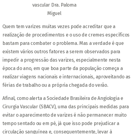
vascular Dra. Paloma
Miguel
Quem tem varizes muitas vezes pode acreditar que a
realização de procedimentos e o uso de cremes específicos
bastam para combater o problema. Mas a verdade é que
existem vários outros fatores a serem observados para
impedir a progressão das varizes, especialmente nesta
época do ano, em que boa parte da população começa a
realizar viagens nacionais e internacionais, aproveitando as
férias de trabalho ou a própria chegada do verão.
Afinal, como alerta a Sociedade Brasileira de Angiologia e
Cirurgia Vascular (SBACV), uma das principais medidas para
evitar o aparecimento de varizes é não permanecer muito
tempo sentado ou em pé, já que isso pode prejudicar a
circulação sanguínea e, consequentemente, levar à