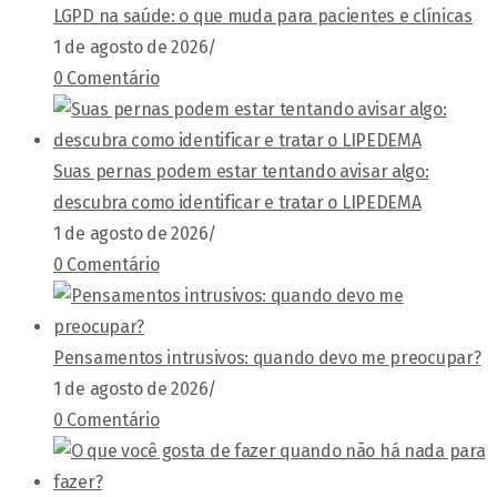
LGPD na saúde: o que muda para pacientes e clínicas
1 de agosto de 2026
/
0 Comentário
Suas pernas podem estar tentando avisar algo:
descubra como identificar e tratar o LIPEDEMA
1 de agosto de 2026
/
0 Comentário
Pensamentos intrusivos: quando devo me preocupar?
1 de agosto de 2026
/
0 Comentário