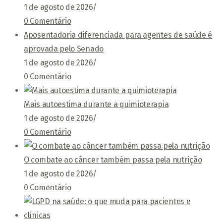
1 de agosto de 2026
/
0 Comentário
Aposentadoria diferenciada para agentes de saúde é
aprovada pelo Senado
1 de agosto de 2026
/
0 Comentário
Mais autoestima durante a quimioterapia
1 de agosto de 2026
/
0 Comentário
O combate ao câncer também passa pela nutrição
1 de agosto de 2026
/
0 Comentário