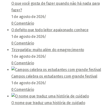
O que você gosta de fazer quando não há nada para
fazer?
1 de agosto de 2026
/
0 Comentário
O defeito que todo leitor apaixonado conhece
1 de agosto de 2026
/
0 Comentário
Tirzepatida: muito além do emagrecimento
1 de agosto de 2026
/
0 Comentário
Campos celebra os estudantes com grande festival
1 de agosto de 2026
/
0 Comentário
O nome que traduz uma história de cuidado