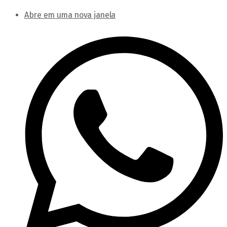
Abre em uma nova janela