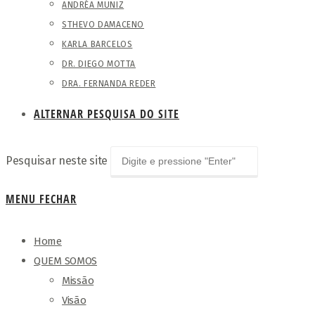
ANDRÉA MUNIZ
STHEVO DAMACENO
KARLA BARCELOS
DR. DIEGO MOTTA
DRA. FERNANDA REDER
ALTERNAR PESQUISA DO SITE
Pesquisar neste site
MENU
FECHAR
Home
QUEM SOMOS
Missão
Visão