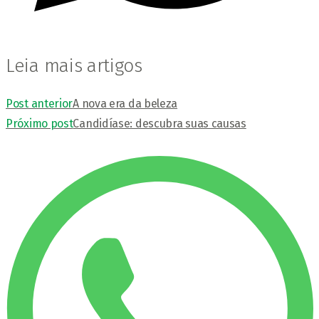
Leia mais artigos
Post anterior
A nova era da beleza
Próximo post
Candidíase: descubra suas causas