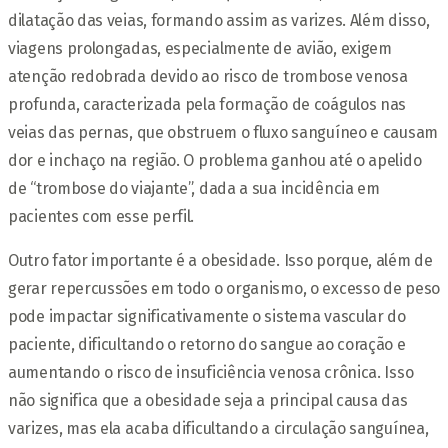
dilatação das veias, formando assim as varizes. Além disso,
viagens prolongadas, especialmente de avião, exigem
atenção redobrada devido ao risco de trombose venosa
profunda, caracterizada pela formação de coágulos nas
veias das pernas, que obstruem o fluxo sanguíneo e causam
dor e inchaço na região. O problema ganhou até o apelido
de “trombose do viajante”, dada a sua incidência em
pacientes com esse perfil.
Outro fator importante é a obesidade. Isso porque, além de
gerar repercussões em todo o organismo, o excesso de peso
pode impactar significativamente o sistema vascular do
paciente, dificultando o retorno do sangue ao coração e
aumentando o risco de insuficiência venosa crônica. Isso
não significa que a obesidade seja a principal causa das
varizes, mas ela acaba dificultando a circulação sanguínea,