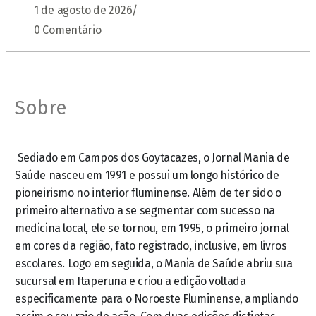
1 de agosto de 2026
/
0 Comentário
Sobre
Sediado em Campos dos Goytacazes, o Jornal Mania de
Saúde nasceu em 1991 e possui um longo histórico de
pioneirismo no interior fluminense. Além de ter sido o
primeiro alternativo a se segmentar com sucesso na
medicina local, ele se tornou, em 1995, o primeiro jornal
em cores da região, fato registrado, inclusive, em livros
escolares. Logo em seguida, o Mania de Saúde abriu sua
sucursal em Itaperuna e criou a edição voltada
especificamente para o Noroeste Fluminense, ampliando