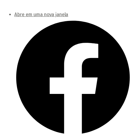
Abre em uma nova janela