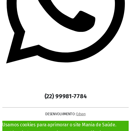
(22) 99981-7784
DESENVOLVIMENTO:
Edson
Usamos cookies para aprimorar o site Mania de Saúde.