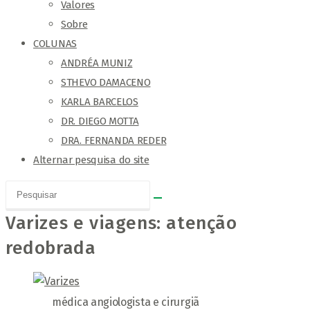
Valores
Sobre
COLUNAS
ANDRÉA MUNIZ
STHEVO DAMACENO
KARLA BARCELOS
DR. DIEGO MOTTA
DRA. FERNANDA REDER
Alternar pesquisa do site
Varizes e viagens: atenção
redobrada
médica angiologista e cirurgiã