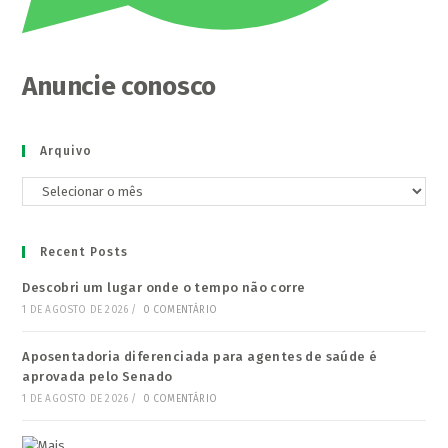
Anuncie conosco
Arquivo
Arquivo
Recent Posts
Descobri um lugar onde o tempo não corre
1 DE AGOSTO DE 2026
/
0 COMENTÁRIO
Aposentadoria diferenciada para agentes de saúde é
aprovada pelo Senado
1 DE AGOSTO DE 2026
/
0 COMENTÁRIO