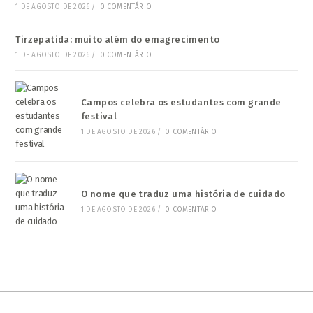
1 DE AGOSTO DE 2026
/
0 COMENTÁRIO
Tirzepatida: muito além do emagrecimento
1 DE AGOSTO DE 2026
/
0 COMENTÁRIO
Campos celebra os estudantes com grande
festival
1 DE AGOSTO DE 2026
/
0 COMENTÁRIO
O nome que traduz uma história de cuidado
1 DE AGOSTO DE 2026
/
0 COMENTÁRIO