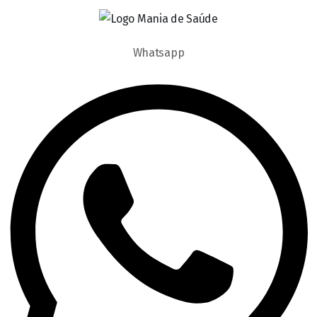
Whatsapp