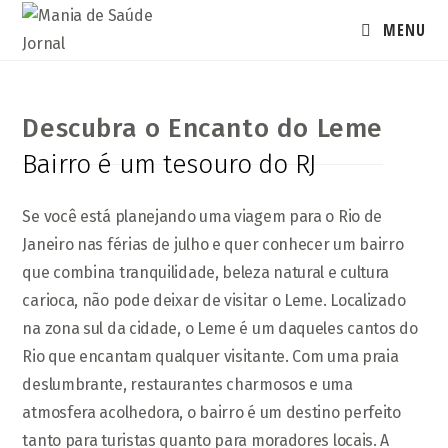
Ir
MENU
para
o
conteúdo
Descubra o Encanto do Leme
Bairro é um tesouro do RJ
Se você está planejando uma viagem para o Rio de
Janeiro nas férias de julho e quer conhecer um bairro
que combina tranquilidade, beleza natural e cultura
carioca, não pode deixar de visitar o Leme. Localizado
na zona sul da cidade, o Leme é um daqueles cantos do
Rio que encantam qualquer visitante. Com uma praia
deslumbrante, restaurantes charmosos e uma
atmosfera acolhedora, o bairro é um destino perfeito
tanto para turistas quanto para moradores locais. A