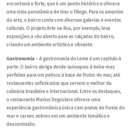
encontrará o forte, que é um ponto histórico e oferece
uma vista panorâmica de tirar o fôlego. Para os amantes
da arte, o bairro conta com diversas galerias e eventos
culturais. O projeto Arte na Rua, por exemplo, leva
exposições a céu aberto para as calçadas do bairro,
criando um ambiente artístico e vibrante.
Gastronomia
– A gastronomia do Leme é um capítulo à
parte. O bairro abriga desde quiosques à beira-mar,
perfeitos para um petisco à base de frutos do mar, até
restaurantes sofisticados que servem o melhor da
culinária brasileira e internacional. Entre os destaques,
o restaurante Marius Degustare oferece uma
experiência gastronômica única com pratos de frutos do
mar e carnes nobres em um ambiente temático e
descontraído.