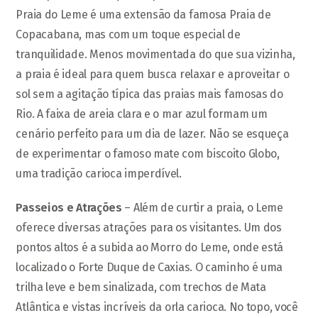
Praia do Leme é uma extensão da famosa Praia de
Copacabana, mas com um toque especial de
tranquilidade. Menos movimentada do que sua vizinha,
a praia é ideal para quem busca relaxar e aproveitar o
sol sem a agitação típica das praias mais famosas do
Rio. A faixa de areia clara e o mar azul formam um
cenário perfeito para um dia de lazer. Não se esqueça
de experimentar o famoso mate com biscoito Globo,
uma tradição carioca imperdível.
Passeios e Atrações
– Além de curtir a praia, o Leme
oferece diversas atrações para os visitantes. Um dos
pontos altos é a subida ao Morro do Leme, onde está
localizado o Forte Duque de Caxias. O caminho é uma
trilha leve e bem sinalizada, com trechos de Mata
Atlântica e vistas incríveis da orla carioca. No topo, você