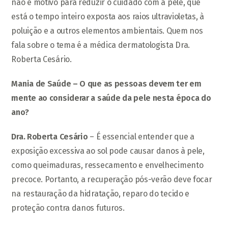
não é motivo para reduzir o cuidado com a pele, que
está o tempo inteiro exposta aos raios ultravioletas, à
poluição e a outros elementos ambientais. Quem nos
fala sobre o tema é a médica dermatologista Dra.
Roberta Cesário.
Mania de Saúde – O que as pessoas devem ter em
mente ao considerar a saúde da pele nesta época do
ano?
Dra. Roberta Cesário
– É essencial entender que a
exposição excessiva ao sol pode causar danos à pele,
como queimaduras, ressecamento e envelhecimento
precoce. Portanto, a recuperação pós-verão deve focar
na restauração da hidratação, reparo do tecido e
proteção contra danos futuros.