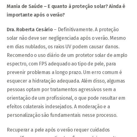
Mania de Saúde – E quanto à proteção solar? Ainda é
importante após o verão?
Dra. Roberta Cesário
– Definitivamente. A proteção
solar não deve ser negligenciada após o verão. Mesmo
em dias nublados, os raios UV podem causar danos.
Recomendo o uso diário de um protetor solar de amplo
espectro, com FPS adequado ao tipo de pele, para
prevenir problemas a longo prazo. Um erro comum é
esquecer a hidratação adequada. Além disso, algumas
pessoas optam por tratamentos agressivos sem a
orientação de um profissional, o que pode resultar em
efeitos colaterais indesejados. A moderação e a
personalização são fundamentais nesse processo.
Recuperar a pele após o verão requer cuidados