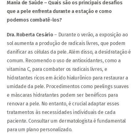
Mania de Saúde – Quais são os principais desafios
que a pele enfrenta durante a estação e como
podemos combatê-los?
Dra. Roberta Cesário
– Durante o verão, a exposição ao
sol aumenta a produção de radicais livres, que podem
danificar as células da pele. Além disso, a desidratação é
comum. Recomendo o uso de antioxidantes, como a
vitamina C, para combater os radicais livres, e
hidratantes ricos em ácido hialurônico para restaurar a
umidade da pele. Procedimentos como peelings suaves
e máscaras hidratantes podem ser benéficos para
renovar a pele. No entanto, é crucial adaptar esses
tratamentos às necessidades individuais de cada
paciente. Consultar um dermatologista é fundamental
para um plano personalizado.