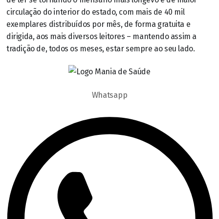
circulação do interior do estado, com mais de 40 mil
exemplares distribuídos por mês, de forma gratuita e
dirigida, aos mais diversos leitores – mantendo assim a
tradição de, todos os meses, estar sempre ao seu lado.
Whatsapp