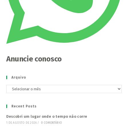
Anuncie conosco
Arquivo
Arquivo
Recent Posts
Descobri um lugar onde o tempo não corre
1 DE AGOSTO DE 2026
/
0 COMENTÁRIO