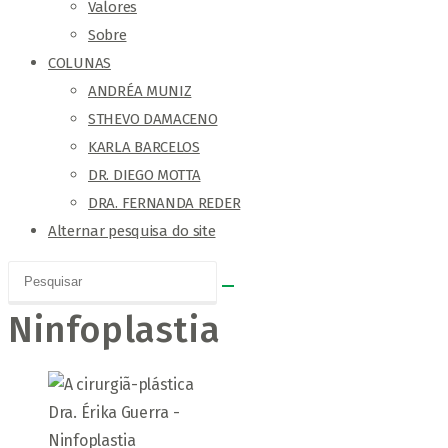
Valores
Sobre
COLUNAS
ANDRÉA MUNIZ
STHEVO DAMACENO
KARLA BARCELOS
DR. DIEGO MOTTA
DRA. FERNANDA REDER
Alternar pesquisa do site
Ninfoplastia