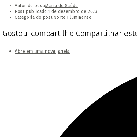
Autor do post:
Mania de Saúde
Post publicado:
1 de dezembro de 2023
Categoria do post:
Norte Fluminense
Gostou, compartilhe
Compartilhar es
Abre em uma nova janela