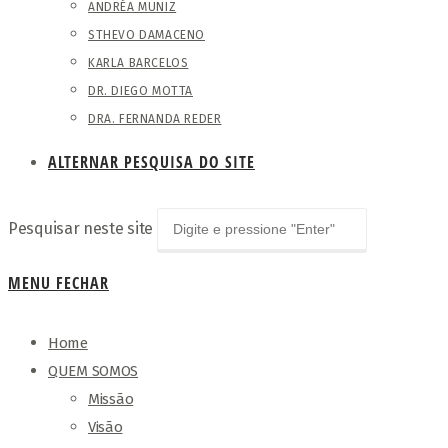
ANDRÉA MUNIZ
STHEVO DAMACENO
KARLA BARCELOS
DR. DIEGO MOTTA
DRA. FERNANDA REDER
ALTERNAR PESQUISA DO SITE
Pesquisar neste site
MENU
FECHAR
Home
QUEM SOMOS
Missão
Visão