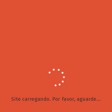
Site carregando. Por favor, aguarde...