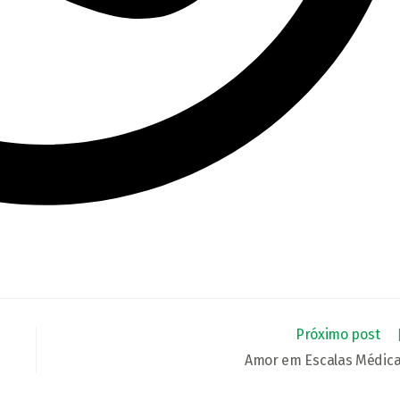
Próximo post
Amor em Escalas Médic