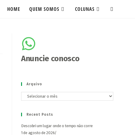
HOME
QUEM SOMOS
COLUNAS
Anuncie conosco
Arquivo
Recent Posts
Descobri um lugar onde o tempo não corre
1 de agosto de 2026
/