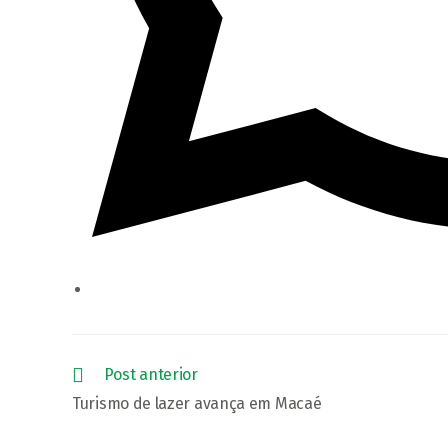
Post anterior
Turismo de lazer avança em Macaé