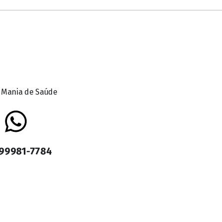
 99981-7784