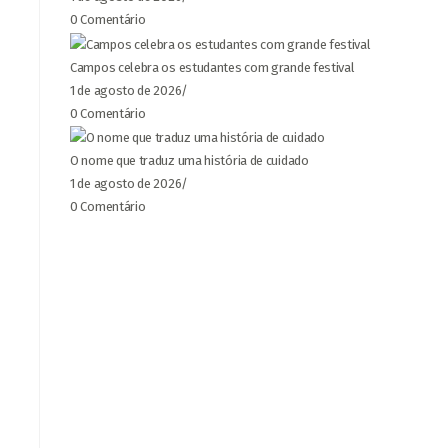
0 Comentário
Campos celebra os estudantes com grande festival
1 de agosto de 2026
/
0 Comentário
O nome que traduz uma história de cuidado
1 de agosto de 2026
/
0 Comentário