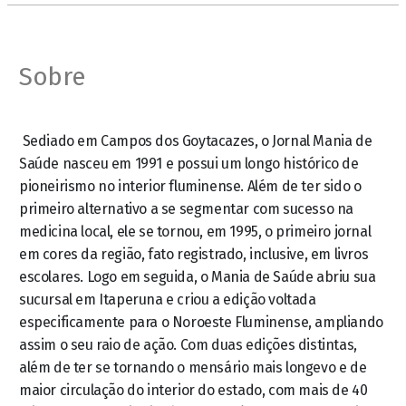
Sobre
Sediado em Campos dos Goytacazes, o Jornal Mania de
Saúde nasceu em 1991 e possui um longo histórico de
pioneirismo no interior fluminense. Além de ter sido o
primeiro alternativo a se segmentar com sucesso na
medicina local, ele se tornou, em 1995, o primeiro jornal
em cores da região, fato registrado, inclusive, em livros
escolares. Logo em seguida, o Mania de Saúde abriu sua
sucursal em Itaperuna e criou a edição voltada
especificamente para o Noroeste Fluminense, ampliando
assim o seu raio de ação. Com duas edições distintas,
além de ter se tornando o mensário mais longevo e de
maior circulação do interior do estado, com mais de 40