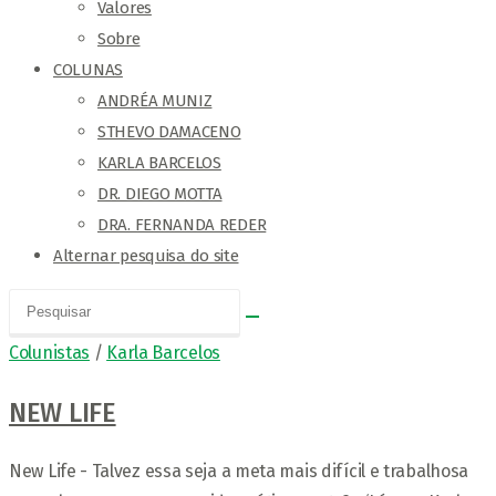
Valores
Sobre
COLUNAS
ANDRÉA MUNIZ
STHEVO DAMACENO
KARLA BARCELOS
DR. DIEGO MOTTA
DRA. FERNANDA REDER
Alternar pesquisa do site
Colunistas
/
Karla Barcelos
NEW LIFE
New Life - Talvez essa seja a meta mais difícil e trabalhosa