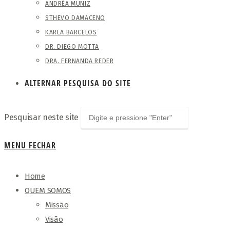
ANDRÉA MUNIZ
STHEVO DAMACENO
KARLA BARCELOS
DR. DIEGO MOTTA
DRA. FERNANDA REDER
ALTERNAR PESQUISA DO SITE
Pesquisar neste site
MENU
FECHAR
Home
QUEM SOMOS
Missão
Visão