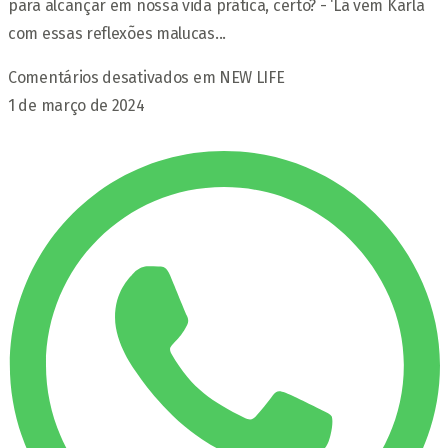
para alcançar em nossa vida prática, certo? - ‘Lá vem Karla
com essas reflexões malucas...
Comentários desativados
em NEW LIFE
1 de março de 2024