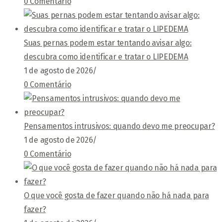
0 Comentário
Suas pernas podem estar tentando avisar algo:
descubra como identificar e tratar o LIPEDEMA
1 de agosto de 2026
/
0 Comentário
Pensamentos intrusivos: quando devo me preocupar?
1 de agosto de 2026
/
0 Comentário
O que você gosta de fazer quando não há nada para
fazer?