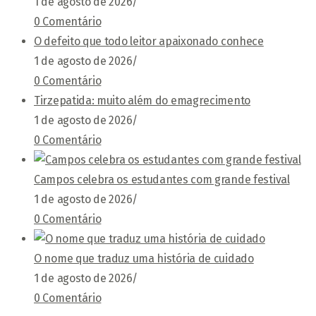
1 de agosto de 2026
/
0 Comentário
O defeito que todo leitor apaixonado conhece
1 de agosto de 2026
/
0 Comentário
Tirzepatida: muito além do emagrecimento
1 de agosto de 2026
/
0 Comentário
Campos celebra os estudantes com grande festival
1 de agosto de 2026
/
0 Comentário
O nome que traduz uma história de cuidado
1 de agosto de 2026
/
0 Comentário