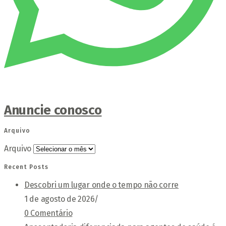
Anuncie conosco
Arquivo
Arquivo
Recent Posts
Descobri um lugar onde o tempo não corre
1 de agosto de 2026
/
0 Comentário