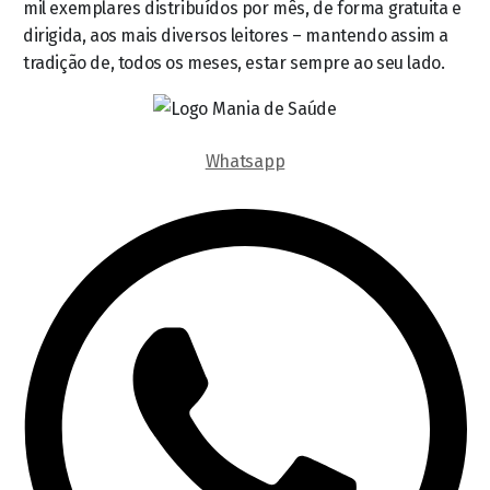
mil exemplares distribuídos por mês, de forma gratuita e
dirigida, aos mais diversos leitores – mantendo assim a
tradição de, todos os meses, estar sempre ao seu lado.
Whatsapp