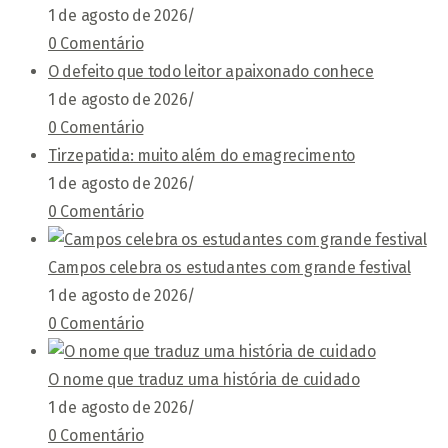
1 de agosto de 2026
/
0 Comentário
O defeito que todo leitor apaixonado conhece
1 de agosto de 2026
/
0 Comentário
Tirzepatida: muito além do emagrecimento
1 de agosto de 2026
/
0 Comentário
Campos celebra os estudantes com grande festival
1 de agosto de 2026
/
0 Comentário
O nome que traduz uma história de cuidado
1 de agosto de 2026
/
0 Comentário