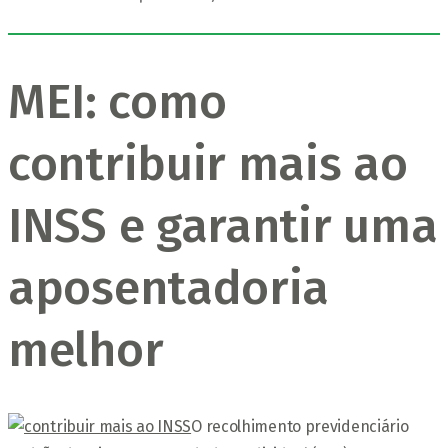
MEI: como
contribuir mais ao
INSS e garantir uma
aposentadoria
melhor
O recolhimento previdenciário