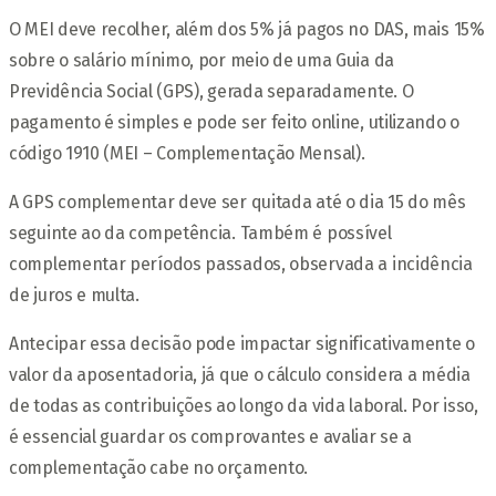
O MEI deve recolher, além dos 5% já pagos no DAS, mais 15%
sobre o salário mínimo, por meio de uma Guia da
Previdência Social (GPS), gerada separadamente. O
pagamento é simples e pode ser feito online, utilizando o
código 1910 (MEI – Complementação Mensal).
A GPS complementar deve ser quitada até o dia 15 do mês
seguinte ao da competência. Também é possível
complementar períodos passados, observada a incidência
de juros e multa.
Antecipar essa decisão pode impactar significativamente o
valor da aposentadoria, já que o cálculo considera a média
de todas as contribuições ao longo da vida laboral. Por isso,
é essencial guardar os comprovantes e avaliar se a
complementação cabe no orçamento.