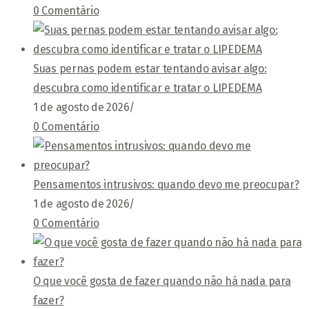
0 Comentário
Suas pernas podem estar tentando avisar algo:
descubra como identificar e tratar o LIPEDEMA
1 de agosto de 2026
/
0 Comentário
Pensamentos intrusivos: quando devo me preocupar?
1 de agosto de 2026
/
0 Comentário
O que você gosta de fazer quando não há nada para
fazer?