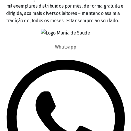
mil exemplares distribuídos por mês, de forma gratuita e
dirigida, aos mais diversos leitores – mantendo assim a
tradição de, todos os meses, estar sempre ao seu lado.
Whatsapp