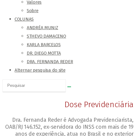
Valores
Sobre
COLUNAS
ANDRÉA MUNIZ
STHEVO DAMACENO
KARLA BARCELOS
DR. DIEGO MOTTA
DRA. FERNANDA REDER
Alternar pesquisa do site
Dose Previdenciária
Dra. Fernanda Reder é Advogada Previdenciarista,
OAB/RJ 146.152, ex-servidora do INSS com mais de 19
anos de experiência, atua no Brasil e no exterior