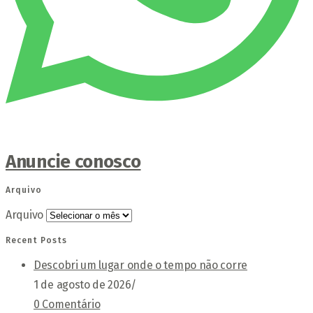
Anuncie conosco
Arquivo
Arquivo
Recent Posts
Descobri um lugar onde o tempo não corre
1 de agosto de 2026
/
0 Comentário