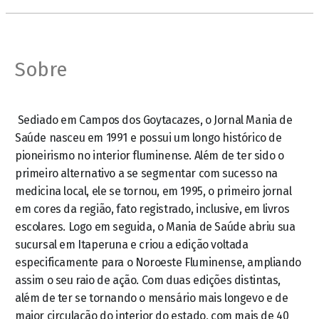
Sobre
Sediado em Campos dos Goytacazes, o Jornal Mania de
Saúde nasceu em 1991 e possui um longo histórico de
pioneirismo no interior fluminense. Além de ter sido o
primeiro alternativo a se segmentar com sucesso na
medicina local, ele se tornou, em 1995, o primeiro jornal
em cores da região, fato registrado, inclusive, em livros
escolares. Logo em seguida, o Mania de Saúde abriu sua
sucursal em Itaperuna e criou a edição voltada
especificamente para o Noroeste Fluminense, ampliando
assim o seu raio de ação. Com duas edições distintas,
além de ter se tornando o mensário mais longevo e de
maior circulação do interior do estado, com mais de 40