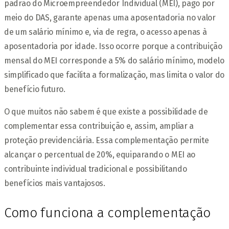
padrão do Microempreendedor Individual (MEI), pago por
meio do DAS, garante apenas uma aposentadoria no valor
de um salário mínimo e, via de regra, o acesso apenas à
aposentadoria por idade. Isso ocorre porque a contribuição
mensal do MEI corresponde a 5% do salário mínimo, modelo
simplificado que facilita a formalização, mas limita o valor do
benefício futuro.
O que muitos não sabem é que existe a possibilidade de
complementar essa contribuição e, assim, ampliar a
proteção previdenciária. Essa complementação permite
alcançar o percentual de 20%, equiparando o MEI ao
contribuinte individual tradicional e possibilitando
benefícios mais vantajosos.
Como funciona a complementação