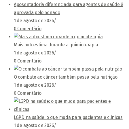
Aposentadoria diferenciada para agentes de saúde é
aprovada pelo Senado
1 de agosto de 2026
/
0 Comentário
Mais autoestima durante a quimioterapia
1 de agosto de 2026
/
0 Comentário
O combate ao câncer também passa pela nutrição
1 de agosto de 2026
/
0 Comentário
LGPD na saúde: o que muda para pacientes e clínicas
1 de agosto de 2026
/