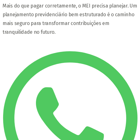
Mais do que pagar corretamente, o MEI precisa planejar. Um
planejamento previdenciário bem estruturado é o caminho
mais seguro para transformar contribuições em
tranquilidade no futuro.