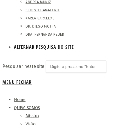
ANDRÉA MUNIZ
STHEVO DAMACENO
KARLA BARCELOS
DR. DIEGO MOTTA
DRA. FERNANDA REDER
ALTERNAR PESQUISA DO SITE
Pesquisar neste site
MENU
FECHAR
Home
QUEM SOMOS
Missão
Visão