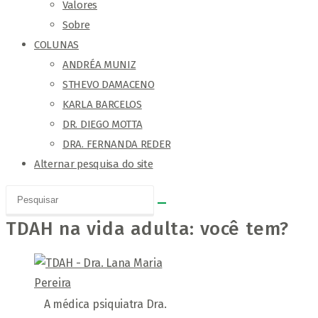
Valores
Sobre
COLUNAS
ANDRÉA MUNIZ
STHEVO DAMACENO
KARLA BARCELOS
DR. DIEGO MOTTA
DRA. FERNANDA REDER
Alternar pesquisa do site
TDAH na vida adulta: você tem?
A médica psiquiatra Dra.