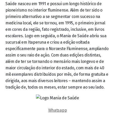
Saúde nasceu em 1991 e possui um longo histórico de
pioneirismo no interior fluminense. Além de ter sido o
primeiro alternativo a se segmentar com sucesso na
medicina local, ele se tornou, em 1995, o primeiro jornal
em cores da região, fato registrado, inclusive, em livros
escolares. Logo em seguida, o Mania de Saúde abriu sua
sucursal em Itaperuna e criou a edição voltada
especificamente para o Noroeste Fluminense, ampliando
assim o seu raio de ação. Com duas edições distintas,
além de ter se tornando o mensário mais longevo e de
maior circulação do interior do estado, com mais de 40
mil exemplares distribuídos por mês, de forma gratuita e
dirigida, aos mais diversos leitores – mantendo assim a
tradição de, todos os meses, estar sempre ao seu lado.
Whatsapp