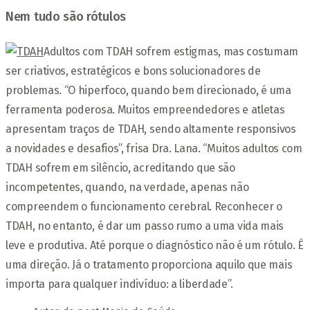
Nem tudo são rótulos
Adultos com TDAH sofrem estigmas, mas costumam
ser criativos, estratégicos e bons solucionadores de
problemas. “O hiperfoco, quando bem direcionado, é uma
ferramenta poderosa. Muitos empreendedores e atletas
apresentam traços de TDAH, sendo altamente responsivos
a novidades e desafios”, frisa Dra. Lana. “Muitos adultos com
TDAH sofrem em silêncio, acreditando que são
incompetentes, quando, na verdade, apenas não
compreendem o funcionamento cerebral. Reconhecer o
TDAH, no entanto, é dar um passo rumo a uma vida mais
leve e produtiva. Até porque o diagnóstico não é um rótulo. É
uma direção. Já o tratamento proporciona aquilo que mais
importa para qualquer indivíduo: a liberdade”.