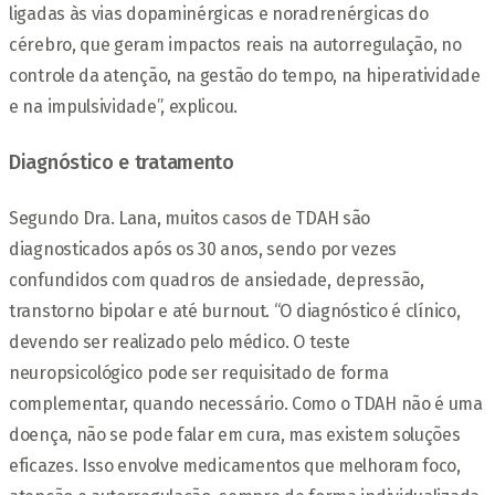
ligadas às vias dopaminérgicas e noradrenérgicas do
cérebro, que geram impactos reais na autorregulação, no
controle da atenção, na gestão do tempo, na hiperatividade
e na impulsividade”, explicou.
Diagnóstico e tratamento
Segundo Dra. Lana, muitos casos de TDAH são
diagnosticados após os 30 anos, sendo por vezes
confundidos com quadros de ansiedade, depressão,
transtorno bipolar e até burnout. “O diagnóstico é clínico,
devendo ser realizado pelo médico. O teste
neuropsicológico pode ser requisitado de forma
complementar, quando necessário. Como o TDAH não é uma
doença, não se pode falar em cura, mas existem soluções
eficazes. Isso envolve medicamentos que melhoram foco,