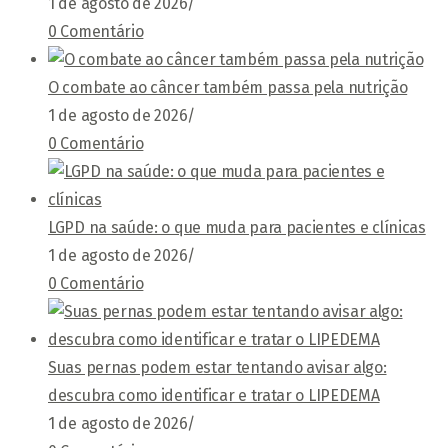
1 de agosto de 2026
/
0 Comentário
O combate ao câncer também passa pela nutrição
1 de agosto de 2026
/
0 Comentário
LGPD na saúde: o que muda para pacientes e clínicas
1 de agosto de 2026
/
0 Comentário
Suas pernas podem estar tentando avisar algo:
descubra como identificar e tratar o LIPEDEMA
1 de agosto de 2026
/