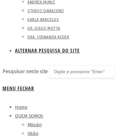
ANDRÉA MUNIZ
STHEVO DAMACENO
KARLA BARCELOS
DR. DIEGO MOTTA
DRA. FERNANDA REDER
ALTERNAR PESQUISA DO SITE
Pesquisar neste site
MENU
FECHAR
Home
QUEM SOMOS
Missão
Visão