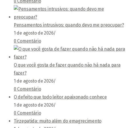
0 Comentário
Pensamentos intrusivos: quando devo me preocupar?
1 de agosto de 2026
/
0 Comentário
O que você gosta de fazer quando não há nada para
fazer?
1 de agosto de 2026
/
0 Comentário
O defeito que todo leitor apaixonado conhece
1 de agosto de 2026
/
0 Comentário
Tirzepatida: muito além do emagrecimento