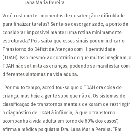
Lana Maria Pereira
Você costuma ter momentos de desatenção e dificuldade
para finalizar tarefas? Sente-se desorganizado, a ponto de
considerar impossível manter uma rotina minimamente
estruturada? Pois saiba que esses sinais podem indicar o
Transtorno do Déficit de Atenção com Hiperatividade
(TDAH). Isso mesmo: ao contrário do que muitos imaginam, o
TDAH não se limita às crianças, podendo se manifestar com
diferentes sintomas na vida adulta.
“Por muito tempo, acreditou-se que o TDAH era coisa de
criança, mas hoje a gente sabe que não é. Os sistemas de
classificação de transtornos mentais deixaram de restringir
o diagnóstico de TDAH à infância, já que o transtorno
acompanha a vida adulta em torno de 60% dos casos”,
afirma a médica psiquiatra Dra. Lana Maria Pereira. “Em