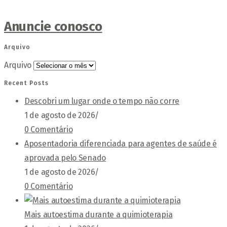
Anuncie conosco
Arquivo
Arquivo
Recent Posts
Descobri um lugar onde o tempo não corre
1 de agosto de 2026
/
0 Comentário
Aposentadoria diferenciada para agentes de saúde é
aprovada pelo Senado
1 de agosto de 2026
/
0 Comentário
Mais autoestima durante a quimioterapia