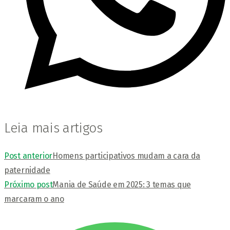
Leia mais artigos
Post anterior
Homens participativos mudam a cara da
paternidade
Próximo post
Mania de Saúde em 2025: 3 temas que
marcaram o ano