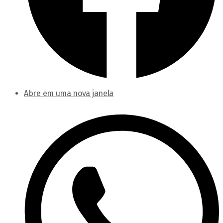
Abre em uma nova janela