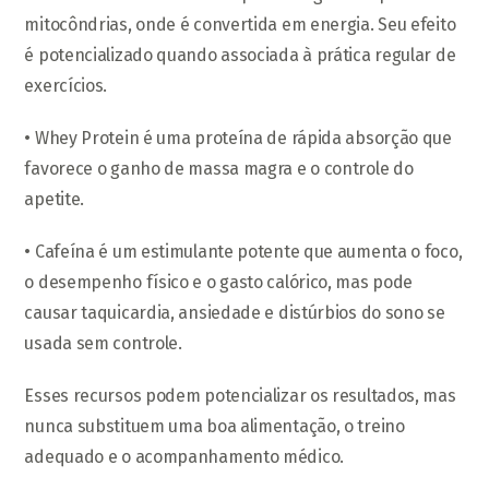
mitocôndrias, onde é convertida em energia. Seu efeito
é potencializado quando associada à prática regular de
exercícios.
• Whey Protein é uma proteína de rápida absorção que
favorece o ganho de massa magra e o controle do
apetite.
• Cafeína é um estimulante potente que aumenta o foco,
o desempenho físico e o gasto calórico, mas pode
causar taquicardia, ansiedade e distúrbios do sono se
usada sem controle.
Esses recursos podem potencializar os resultados, mas
nunca substituem uma boa alimentação, o treino
adequado e o acompanhamento médico.