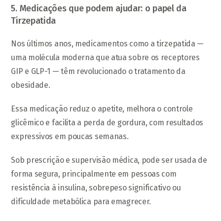
5. Medicações que podem ajudar: o papel da
Tirzepatida
Nos últimos anos, medicamentos como a tirzepatida —
uma molécula moderna que atua sobre os receptores
GIP e GLP-1 — têm revolucionado o tratamento da
obesidade.
Essa medicação reduz o apetite, melhora o controle
glicêmico e facilita a perda de gordura, com resultados
expressivos em poucas semanas.
Sob prescrição e supervisão médica, pode ser usada de
forma segura, principalmente em pessoas com
resistência à insulina, sobrepeso significativo ou
dificuldade metabólica para emagrecer.