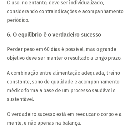
O uso, no entanto, deve ser individualizado,
considerando contraindicações e acompanhamento
periódico.
6. O equilíbrio é o verdadeiro sucesso
Perder peso em 60 dias é possível, mas o grande
objetivo deve ser manter o resultado a longo prazo.
A combinação entre alimentação adequada, treino
constante, sono de qualidade e acompanhamento
médico forma a base de um processo saudável e
sustentável.
O verdadeiro sucesso está em reeducar o corpo e a
mente, e não apenas na balança.