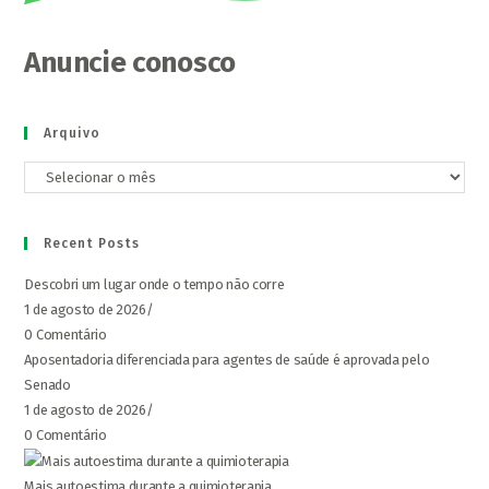
Anuncie conosco
Arquivo
Arquivo
Recent Posts
Descobri um lugar onde o tempo não corre
1 de agosto de 2026
/
0 Comentário
Aposentadoria diferenciada para agentes de saúde é aprovada pelo
Senado
1 de agosto de 2026
/
0 Comentário
Mais autoestima durante a quimioterapia