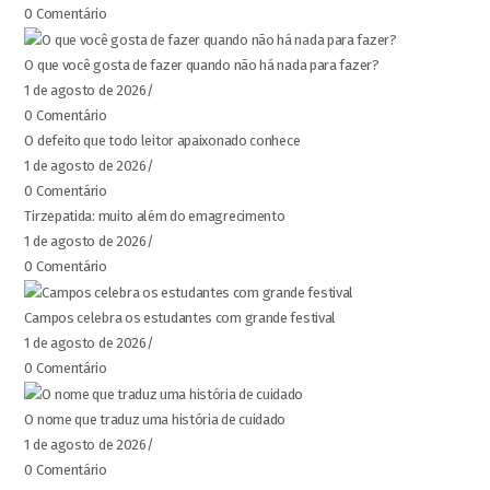
0 Comentário
O que você gosta de fazer quando não há nada para fazer?
1 de agosto de 2026
/
0 Comentário
O defeito que todo leitor apaixonado conhece
1 de agosto de 2026
/
0 Comentário
Tirzepatida: muito além do emagrecimento
1 de agosto de 2026
/
0 Comentário
Campos celebra os estudantes com grande festival
1 de agosto de 2026
/
0 Comentário
O nome que traduz uma história de cuidado
1 de agosto de 2026
/
0 Comentário