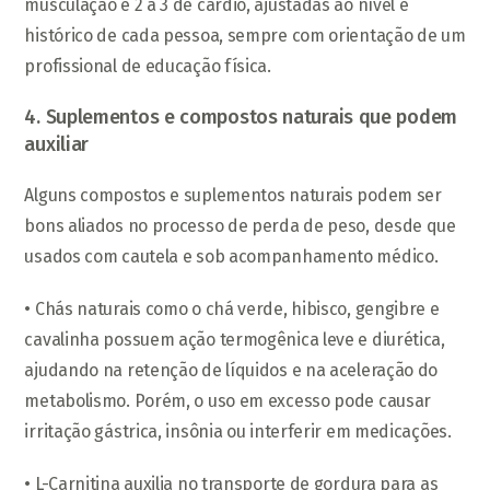
musculação e 2 a 3 de cardio, ajustadas ao nível e
histórico de cada pessoa, sempre com orientação de um
profissional de educação física.
4. Suplementos e compostos naturais que podem
auxiliar
Alguns compostos e suplementos naturais podem ser
bons aliados no processo de perda de peso, desde que
usados com cautela e sob acompanhamento médico.
• Chás naturais como o chá verde, hibisco, gengibre e
cavalinha possuem ação termogênica leve e diurética,
ajudando na retenção de líquidos e na aceleração do
metabolismo. Porém, o uso em excesso pode causar
irritação gástrica, insônia ou interferir em medicações.
• L-Carnitina auxilia no transporte de gordura para as