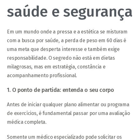
saúde e segurança
Em um mundo onde a pressa e a estética se misturam
com a busca por saúde, a perda de peso em 60 dias é
uma meta que desperta interesse e também exige
responsabilidade. O segredo não está em dietas
milagrosas, mas em estratégia, constância e
acompanhamento profissional.
1. O ponto de partida: entenda o seu corpo
Antes de iniciar qualquer plano alimentar ou programa
de exercícios, é fundamental passar por uma avaliação
médica completa.
Somente um médico especializado pode solicitar os