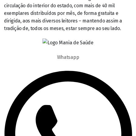
circulação do interior do estado, com mais de 40 mil
exemplares distribuídos por mês, de forma gratuita e
dirigida, aos mais diversos leitores – mantendo assim a
tradição de, todos os meses, estar sempre ao seu lado.
Whatsapp