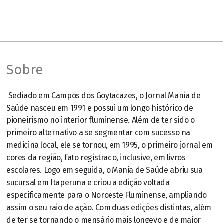
Sobre
Sediado em Campos dos Goytacazes, o Jornal Mania de
Saúde nasceu em 1991 e possui um longo histórico de
pioneirismo no interior fluminense. Além de ter sido o
primeiro alternativo a se segmentar com sucesso na
medicina local, ele se tornou, em 1995, o primeiro jornal em
cores da região, fato registrado, inclusive, em livros
escolares. Logo em seguida, o Mania de Saúde abriu sua
sucursal em Itaperuna e criou a edição voltada
especificamente para o Noroeste Fluminense, ampliando
assim o seu raio de ação. Com duas edições distintas, além
de ter se tornando o mensário mais longevo e de maior