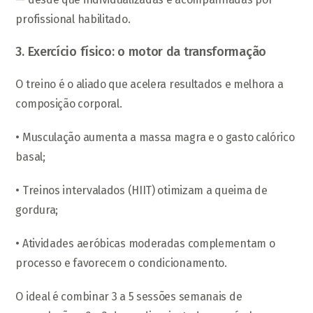
profissional habilitado.
3. Exercício físico: o motor da transformação
O treino é o aliado que acelera resultados e melhora a
composição corporal.
• Musculação aumenta a massa magra e o gasto calórico
basal;
• Treinos intervalados (HIIT) otimizam a queima de
gordura;
• Atividades aeróbicas moderadas complementam o
processo e favorecem o condicionamento.
O ideal é combinar 3 a 5 sessões semanais de