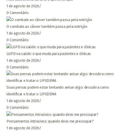
1 de agosto de 2026
/
0 Comentário
O combate ao câncer também passa pela nutrição
1 de agosto de 2026
/
0 Comentário
LGPD na saúde: o que muda para pacientes e clínicas
1 de agosto de 2026
/
0 Comentário
Suas pernas podem estar tentando avisar algo: descubra como
identificar e tratar o LIPEDEMA
1 de agosto de 2026
/
0 Comentário
Pensamentos intrusivos: quando devo me preocupar?
1 de agosto de 2026
/