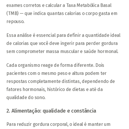
exames corretos e calcular a Taxa Metabólica Basal
(TMB) — que indica quantas calorias o corpo gasta em
repouso.
Essa análise é essencial para definir a quantidade ideal
de calorias que você deve ingerir para perder gordura
sem comprometer massa muscular e saúde hormonal.
Cada organismo reage de forma diferente. Dois
pacientes com o mesmo peso e altura podem ter
respostas completamente distintas, dependendo de
fatores hormonais, histórico de dietas e até da
qualidade do sono.
2. Alimentação: qualidade e constância
Para reduzir gordura corporal, o ideal é manter um