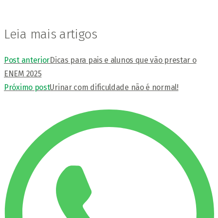
Leia mais artigos
Post anterior
Dicas para pais e alunos que vão prestar o
ENEM 2025
Próximo post
Urinar com dificuldade não é normal!