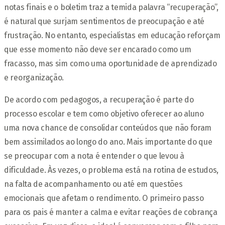
notas finais e o boletim traz a temida palavra “recuperação”,
é natural que surjam sentimentos de preocupação e até
frustração. No entanto, especialistas em educação reforçam
que esse momento não deve ser encarado como um
fracasso, mas sim como uma oportunidade de aprendizado
e reorganização.
De acordo com pedagogos, a recuperação é parte do
processo escolar e tem como objetivo oferecer ao aluno
uma nova chance de consolidar conteúdos que não foram
bem assimilados ao longo do ano. Mais importante do que
se preocupar com a nota é entender o que levou à
dificuldade. Às vezes, o problema está na rotina de estudos,
na falta de acompanhamento ou até em questões
emocionais que afetam o rendimento. O primeiro passo
para os pais é manter a calma e evitar reações de cobrança