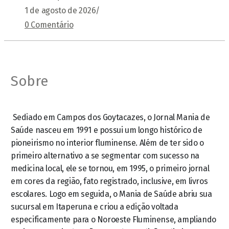
1 de agosto de 2026
/
0 Comentário
Sobre
Sediado em Campos dos Goytacazes, o Jornal Mania de
Saúde nasceu em 1991 e possui um longo histórico de
pioneirismo no interior fluminense. Além de ter sido o
primeiro alternativo a se segmentar com sucesso na
medicina local, ele se tornou, em 1995, o primeiro jornal
em cores da região, fato registrado, inclusive, em livros
escolares. Logo em seguida, o Mania de Saúde abriu sua
sucursal em Itaperuna e criou a edição voltada
especificamente para o Noroeste Fluminense, ampliando