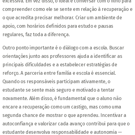
excessiva. Em vez disso, o ideal é conversar com o filho para
compreender como ele se sente em relação à recuperação e
o que acredita precisar melhorar. Criar um ambiente de
apoio, com horários definidos para estudo e pausas
regulares, faz toda a diferença.
Outro ponto importante é o diálogo com a escola. Buscar
orientações junto aos professores ajuda a identificar as
principais dificuldades e a estabelecer estratégias de
reforço. A parceria entre família e escola é essencial.
Quando os responsáveis participam ativamente, o
estudante se sente mais seguro e motivado a tentar
novamente. Além disso, é fundamental que o aluno não
encare a recuperação como um castigo, mas como uma
segunda chance de mostrar o que aprendeu. Incentivar a
autoconfiança e valorizar cada avanço contribui para que o
estudante desenvolva responsabilidade e autonomia —