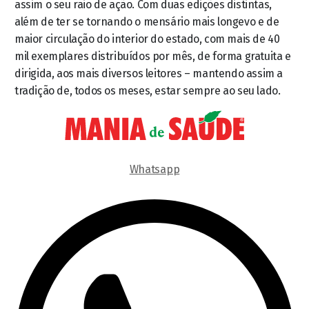
assim o seu raio de ação. Com duas edições distintas,
além de ter se tornando o mensário mais longevo e de
maior circulação do interior do estado, com mais de 40
mil exemplares distribuídos por mês, de forma gratuita e
dirigida, aos mais diversos leitores – mantendo assim a
tradição de, todos os meses, estar sempre ao seu lado.
Whatsapp