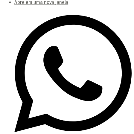
Abre em uma nova janela