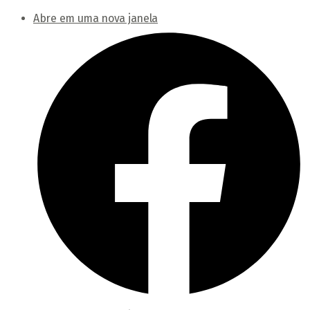
Abre em uma nova janela