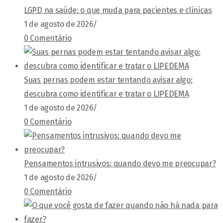
LGPD na saúde: o que muda para pacientes e clínicas
1 de agosto de 2026
/
0 Comentário
Suas pernas podem estar tentando avisar algo:
descubra como identificar e tratar o LIPEDEMA
1 de agosto de 2026
/
0 Comentário
Pensamentos intrusivos: quando devo me preocupar?
1 de agosto de 2026
/
0 Comentário