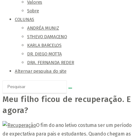
Valores
Sobre
COLUNAS
ANDRÉA MUNIZ
STHEVO DAMACENO
KARLA BARCELOS
DR. DIEGO MOTTA
DRA. FERNANDA REDER
Alternar pesquisa do site
Meu filho ficou de recuperação. E
agora?
O fim do ano letivo costuma ser um período
de expectativa para pais e estudantes. Quando chegam as