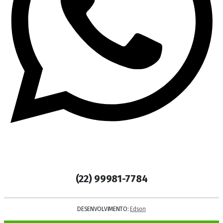
(22) 99981-7784
DESENVOLVIMENTO:
Edson