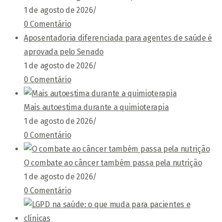
1 de agosto de 2026
/
0 Comentário
Aposentadoria diferenciada para agentes de saúde é
aprovada pelo Senado
1 de agosto de 2026
/
0 Comentário
Mais autoestima durante a quimioterapia
1 de agosto de 2026
/
0 Comentário
O combate ao câncer também passa pela nutrição
1 de agosto de 2026
/
0 Comentário