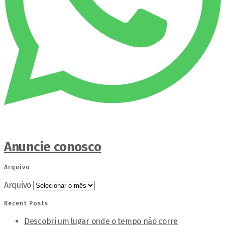
Anuncie conosco
Arquivo
Arquivo
Recent Posts
Descobri um lugar onde o tempo não corre