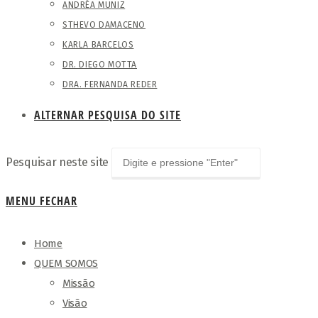
ANDRÉA MUNIZ
STHEVO DAMACENO
KARLA BARCELOS
DR. DIEGO MOTTA
DRA. FERNANDA REDER
ALTERNAR PESQUISA DO SITE
Pesquisar neste site
MENU
FECHAR
Home
QUEM SOMOS
Missão
Visão