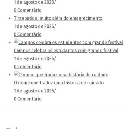
1 de agosto de 2026
/
0 Comentário
Tirzepatida: muito além do emagrecimento
1 de agosto de 2026
/
0 Comentário
Campos celebra os estudantes com grande festival
1 de agosto de 2026
/
0 Comentário
O nome que traduz uma história de cuidado
1 de agosto de 2026
/
0 Comentário