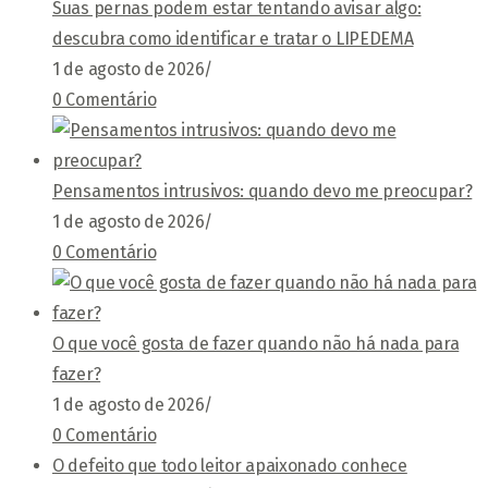
Suas pernas podem estar tentando avisar algo:
descubra como identificar e tratar o LIPEDEMA
1 de agosto de 2026
/
0 Comentário
Pensamentos intrusivos: quando devo me preocupar?
1 de agosto de 2026
/
0 Comentário
O que você gosta de fazer quando não há nada para
fazer?
1 de agosto de 2026
/
0 Comentário
O defeito que todo leitor apaixonado conhece