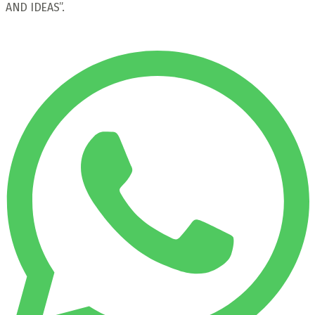
AND IDEAS”.