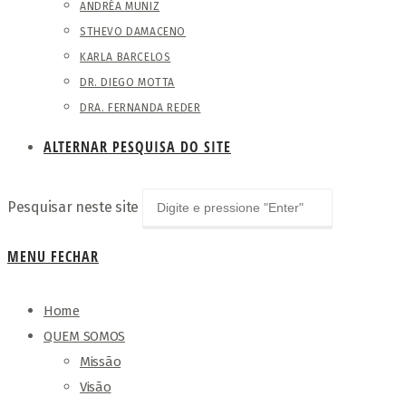
ANDRÉA MUNIZ
STHEVO DAMACENO
KARLA BARCELOS
DR. DIEGO MOTTA
DRA. FERNANDA REDER
ALTERNAR PESQUISA DO SITE
Pesquisar neste site
MENU
FECHAR
Home
QUEM SOMOS
Missão
Visão