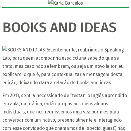
BOOKS AND IDEAS
Recentemente, reabrimos o Speaking
Lab, para quem acompanha essa coluna sabe do que se
trata, mas caso não se lembrem, ou seja um novo leitor, eu
explicarei o que é, para contextualizar a mensagem desta
edição, deixando clara a relação de books and ideas.
Em 2013, senti a necessidade de “testar” o Inglês aprendido
em aula, na prática, então propus aos meus alunos
individuais, que nos reuníssemos uma vez por mês para
conversar com um nativo, presencialmente e interagindo
com esse convidado que chamamos de “special guest”, não