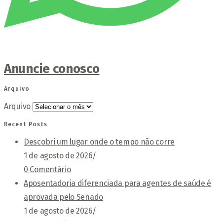
Anuncie conosco
Arquivo
Arquivo
Recent Posts
Descobri um lugar onde o tempo não corre
1 de agosto de 2026
/
0 Comentário
Aposentadoria diferenciada para agentes de saúde é
aprovada pelo Senado
1 de agosto de 2026
/