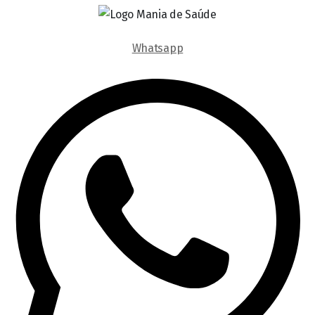
Whatsapp