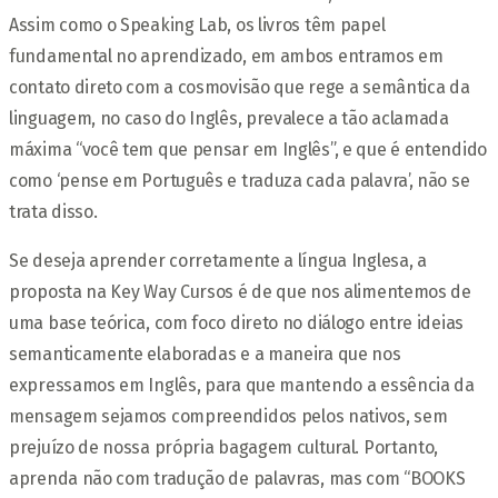
Assim como o Speaking Lab, os livros têm papel
fundamental no aprendizado, em ambos entramos em
contato direto com a cosmovisão que rege a semântica da
linguagem, no caso do Inglês, prevalece a tão aclamada
máxima “você tem que pensar em Inglês”, e que é entendido
como ‘pense em Português e traduza cada palavra’, não se
trata disso.
Se deseja aprender corretamente a língua Inglesa, a
proposta na Key Way Cursos é de que nos alimentemos de
uma base teórica, com foco direto no diálogo entre ideias
semanticamente elaboradas e a maneira que nos
expressamos em Inglês, para que mantendo a essência da
mensagem sejamos compreendidos pelos nativos, sem
prejuízo de nossa própria bagagem cultural. Portanto,
aprenda não com tradução de palavras, mas com “BOOKS