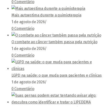
0 Comentário
Mais autoestima durante a quimioterapia
1 de agosto de 2026
/
0 Comentário
O combate ao câncer também passa pela nutrição
1 de agosto de 2026
/
0 Comentário
LGPD na saúde: o que muda para pacientes e clínicas
1 de agosto de 2026
/
0 Comentário