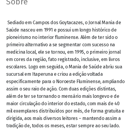
Sobre
Sediado em Campos dos Goytacazes, o Jornal Mania de
Saúde nasceu em 1991 e possui um longo histórico de
pioneirismo no interior fluminense. Além de ter sido o
primeiro alternativo a se segmentar com sucesso na
medicina local, ele se tornou, em 1995, o primeiro jornal
em cores da região, fato registrado, inclusive, em livros
escolares. Logo em seguida, o Mania de Saúde abriu sua
sucursal em Itaperuna e criou a edição voltada
especificamente para o Noroeste Fluminense, ampliando
assim o seu raio de ação. Com duas edições distintas,
além de ter se tornando o mensário mais longevo e de
maior circulação do interior do estado, com mais de 40
mil exemplares distribuídos por mês, de forma gratuita e
dirigida, aos mais diversos leitores – mantendo assim a
tradição de, todos os meses, estar sempre ao seu lado.