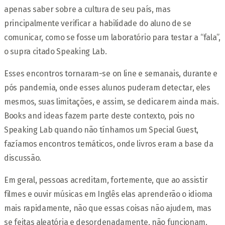
apenas saber sobre a cultura de seu país, mas
principalmente verificar a habilidade do aluno de se
comunicar, como se fosse um laboratório para testar a “fala”,
o supra citado Speaking Lab.
Esses encontros tornaram-se on line e semanais, durante e
pós pandemia, onde esses alunos puderam detectar, eles
mesmos, suas limitações, e assim, se dedicarem ainda mais.
Books and ideas fazem parte deste contexto, pois no
Speaking Lab quando não tínhamos um Special Guest,
fazíamos encontros temáticos, onde livros eram a base da
discussão.
Em geral, pessoas acreditam, fortemente, que ao assistir
filmes e ouvir músicas em Inglês elas aprenderão o idioma
mais rapidamente, não que essas coisas não ajudem, mas
se feitas aleatória e desordenadamente, não funcionam.