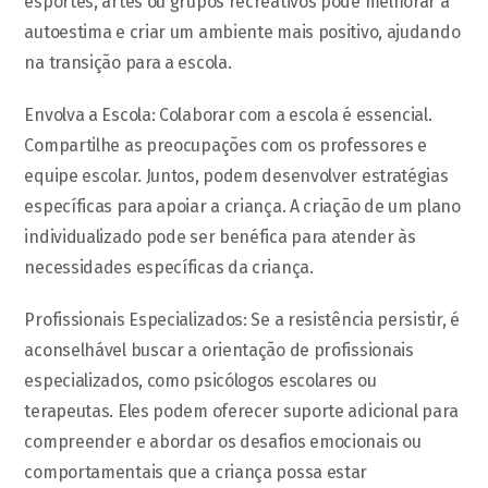
esportes, artes ou grupos recreativos pode melhorar a
autoestima e criar um ambiente mais positivo, ajudando
na transição para a escola.
Envolva a Escola: Colaborar com a escola é essencial.
Compartilhe as preocupações com os professores e
equipe escolar. Juntos, podem desenvolver estratégias
específicas para apoiar a criança. A criação de um plano
individualizado pode ser benéfica para atender às
necessidades específicas da criança.
Profissionais Especializados: Se a resistência persistir, é
aconselhável buscar a orientação de profissionais
especializados, como psicólogos escolares ou
terapeutas. Eles podem oferecer suporte adicional para
compreender e abordar os desafios emocionais ou
comportamentais que a criança possa estar