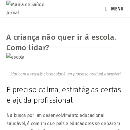
Ir
MENU
para
o
conteúdo
A criança não quer ir à escola.
Como lidar?
Lidar com a resistência escolar é um processo gradual e sensível
É preciso calma, estratégias certas
e ajuda profissional
Na busca por um desenvolvimento educacional
saudável, é comum que pais e educadores se deparem