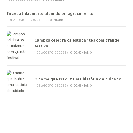
Tirzepatida: muito além do emagrecimento
1 DE AGOSTO DE 2026
/
0 COMENTÁRIO
Campos celebra os estudantes com grande
festival
1 DE AGOSTO DE 2026
/
0 COMENTÁRIO
O nome que traduz uma história de cuidado
1 DE AGOSTO DE 2026
/
0 COMENTÁRIO