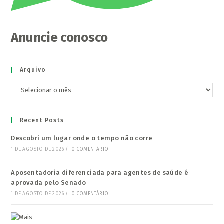
Anuncie conosco
Arquivo
Arquivo
Recent Posts
Descobri um lugar onde o tempo não corre
1 DE AGOSTO DE 2026
/
0 COMENTÁRIO
Aposentadoria diferenciada para agentes de saúde é
aprovada pelo Senado
1 DE AGOSTO DE 2026
/
0 COMENTÁRIO