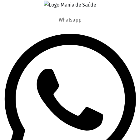
Whatsapp