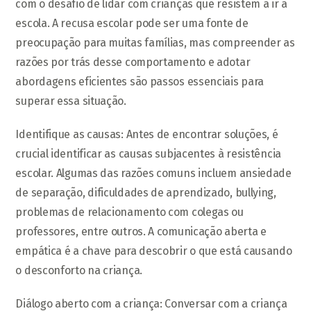
com o desafio de lidar com crianças que resistem a ir à
escola. A recusa escolar pode ser uma fonte de
preocupação para muitas famílias, mas compreender as
razões por trás desse comportamento e adotar
abordagens eficientes são passos essenciais para
superar essa situação.
Identifique as causas: Antes de encontrar soluções, é
crucial identificar as causas subjacentes à resistência
escolar. Algumas das razões comuns incluem ansiedade
de separação, dificuldades de aprendizado, bullying,
problemas de relacionamento com colegas ou
professores, entre outros. A comunicação aberta e
empática é a chave para descobrir o que está causando
o desconforto na criança.
Diálogo aberto com a criança: Conversar com a criança