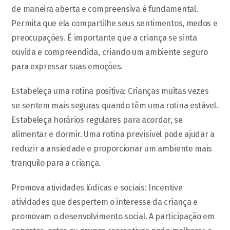
de maneira aberta e compreensiva é fundamental.
Permita que ela compartilhe seus sentimentos, medos e
preocupações. É importante que a criança se sinta
ouvida e compreendida, criando um ambiente seguro
para expressar suas emoções.
Estabeleça uma rotina positiva: Crianças muitas vezes
se sentem mais seguras quando têm uma rotina estável.
Estabeleça horários regulares para acordar, se
alimentar e dormir. Uma rotina previsível pode ajudar a
reduzir a ansiedade e proporcionar um ambiente mais
tranquilo para a criança.
Promova atividades lúdicas e sociais: Incentive
atividades que despertem o interesse da criança e
promovam o desenvolvimento social. A participação em