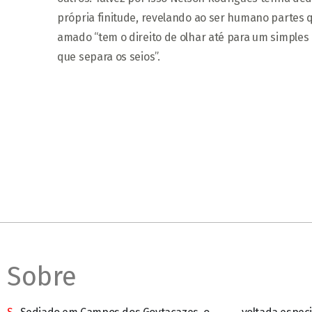
própria finitude, revelando ao ser humano partes
amado “tem o direito de olhar até para um simples d
que separa os seios”.
Sobre