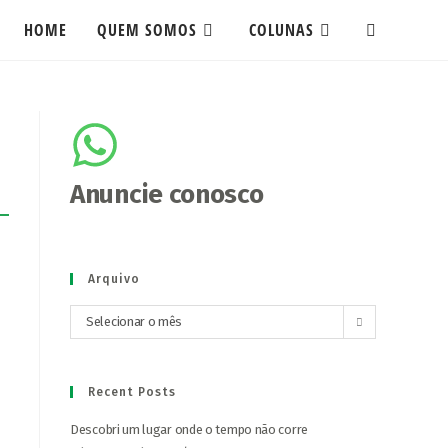
HOME
QUEM SOMOS
COLUNAS
Anuncie conosco
Arquivo
Selecionar o mês
Recent Posts
Descobri um lugar onde o tempo não corre