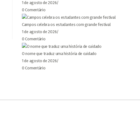
1 de agosto de 2026
/
0 Comentário
Campos celebra os estudantes com grande festival
1 de agosto de 2026
/
0 Comentário
O nome que traduz uma história de cuidado
1 de agosto de 2026
/
0 Comentário