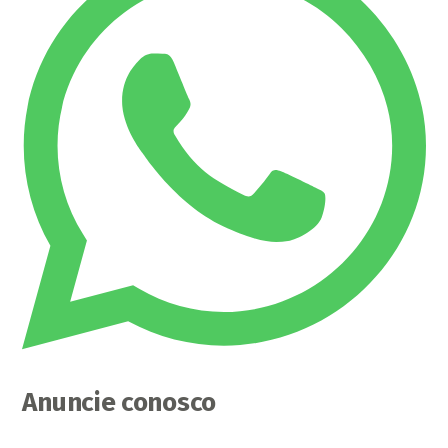
Anuncie conosco