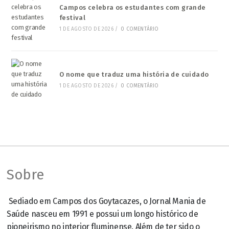
Campos celebra os estudantes com grande
festival
1 DE AGOSTO DE 2026
/
0 COMENTÁRIO
O nome que traduz uma história de cuidado
1 DE AGOSTO DE 2026
/
0 COMENTÁRIO
Sobre
Sediado em Campos dos Goytacazes, o Jornal Mania de
Saúde nasceu em 1991 e possui um longo histórico de
pioneirismo no interior fluminense. Além de ter sido o