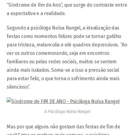
“Síndrome de Fim de Ano”, que surge do contraste entre
a expectativa e a realidade.
Segundo a psicóloga Noísa Rangel, a idealização das
festas como momentos felizes pode se tornar gatilho
para tristeza, melancolia e até quadros depressivos. “Ao
ver os outros comemorando, seja em encontros
familiares ou pelas redes sociais, muitos se sentem
ainda mais isolados. Soma-se a isso a pressão social
para estar feliz, o que torna o sofrimento ainda mais
silencioso”.
A Psicóloga Noísa Rangel
Mas por que alguns não gostam das festas de fim de