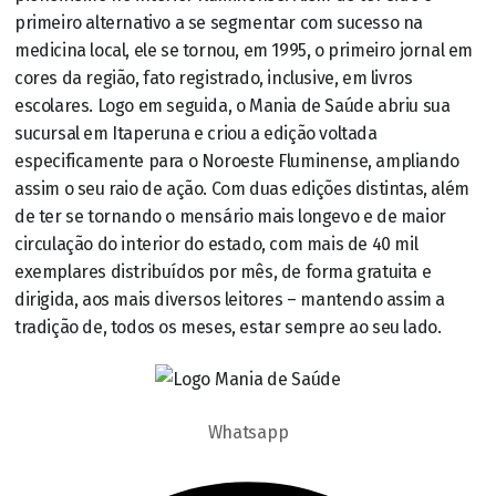
primeiro alternativo a se segmentar com sucesso na
medicina local, ele se tornou, em 1995, o primeiro jornal em
cores da região, fato registrado, inclusive, em livros
escolares. Logo em seguida, o Mania de Saúde abriu sua
sucursal em Itaperuna e criou a edição voltada
especificamente para o Noroeste Fluminense, ampliando
assim o seu raio de ação. Com duas edições distintas, além
de ter se tornando o mensário mais longevo e de maior
circulação do interior do estado, com mais de 40 mil
exemplares distribuídos por mês, de forma gratuita e
dirigida, aos mais diversos leitores – mantendo assim a
tradição de, todos os meses, estar sempre ao seu lado.
Whatsapp