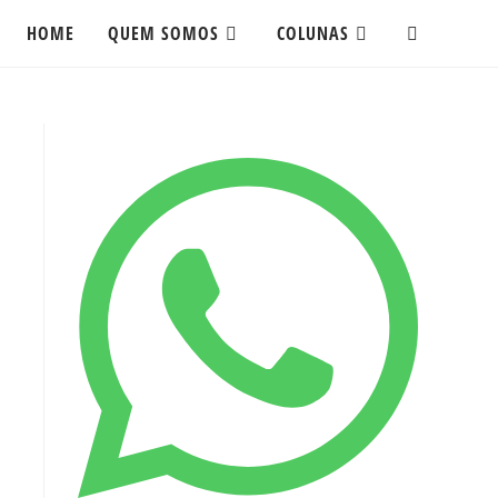
HOME
QUEM SOMOS
COLUNAS
ALTERNAR
PESQUISA
DO
SITE