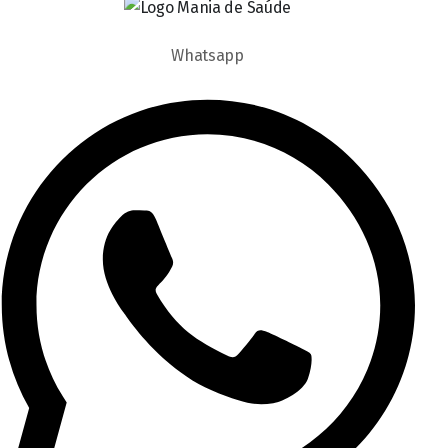
Whatsapp