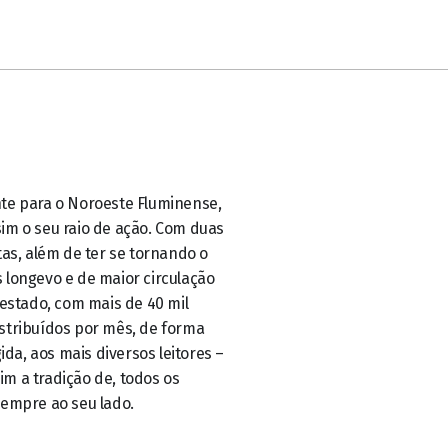
sempre ao seu lado.