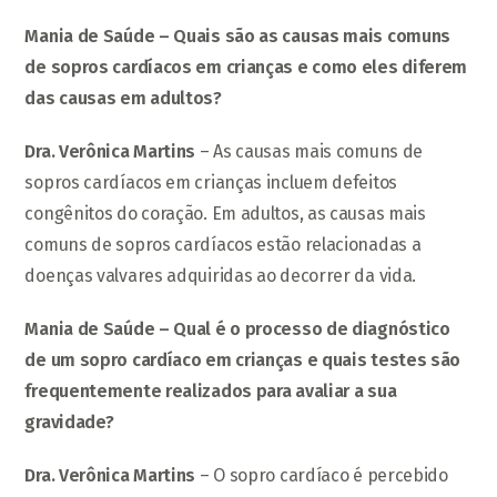
Mania de Saúde – Quais são as causas mais comuns
de sopros cardíacos em crianças e como eles diferem
das causas em adultos?
Dra. Verônica Martins
– As causas mais comuns de
sopros cardíacos em crianças incluem defeitos
congênitos do coração. Em adultos, as causas mais
comuns de sopros cardíacos estão relacionadas a
doenças valvares adquiridas ao decorrer da vida.
Mania de Saúde – Qual é o processo de diagnóstico
de um sopro cardíaco em crianças e quais testes são
frequentemente realizados para avaliar a sua
gravidade?
Dra. Verônica Martins
– O sopro cardíaco é percebido