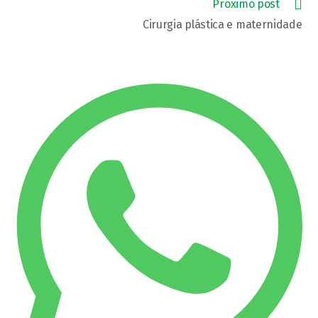
Próximo post
Cirurgia plástica e maternidade