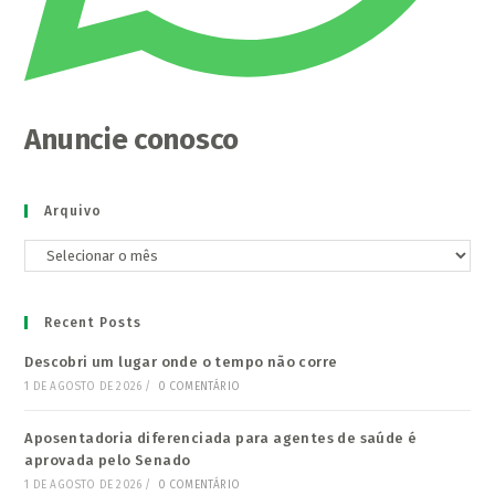
Anuncie conosco
Arquivo
Arquivo
Recent Posts
Descobri um lugar onde o tempo não corre
1 DE AGOSTO DE 2026
/
0 COMENTÁRIO
Aposentadoria diferenciada para agentes de saúde é
aprovada pelo Senado
1 DE AGOSTO DE 2026
/
0 COMENTÁRIO