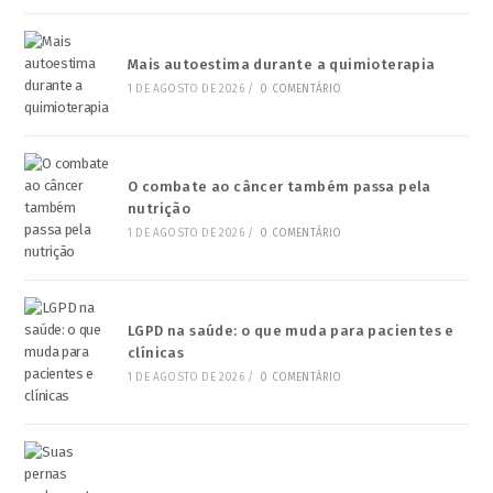
Mais autoestima durante a quimioterapia
1 DE AGOSTO DE 2026
/
0 COMENTÁRIO
O combate ao câncer também passa pela
nutrição
1 DE AGOSTO DE 2026
/
0 COMENTÁRIO
LGPD na saúde: o que muda para pacientes e
clínicas
1 DE AGOSTO DE 2026
/
0 COMENTÁRIO