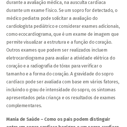
durante a avaliação médica, na ausculta cardíaca
durante um exame físico. Se um sopro for detectado, o
médico pediatra pode solicitar a avaliação do
cardiologista pediátrico e considerar exames adicionais,
como ecocardiograma, que é um exame de imagem que
permite visualizar a estrutura e a função do coração.
Outros exames que podem ser realizados incluem
eletrocardiograma para avaliar a atividade elétrica do
coração e a radiografia de tórax para verificar o
tamanho e a forma do coração. A gravidade do sopro
cardíaco pode ser avaliada com base em vários fatores,
incluindo o grau de intensidade do sopro, os sintomas
apresentados pela criança e os resultados de exames
complementares.
Mania de Saúde – Como os pais podem distinguir