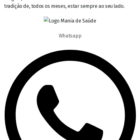
tradição de, todos os meses, estar sempre ao seu lado.
Whatsapp