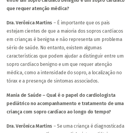
entre um sopro cardíaco benigno e um sopro cardíaco
que requer atenção médica?
Dra. Verônica Martins
– É importante que os pais
estejam cientes de que a maioria dos sopros cardíacos
em crianças é benigna e não representa um problema
sério de saúde. No entanto, existem algumas
características que podem ajudar a distinguir entre um
sopro cardíaco benigno e um que requer atenção
médica, como a intensidade do sopro, a localização no
tórax e a presença de sintomas associados.
Mania de Saúde – Qual é o papel do cardiologista
pediátrico no acompanhamento e tratamento de uma
criança com sopro cardíaco ao longo do tempo?
Dra. Verônica Martins
– Se uma criança é diagnosticada