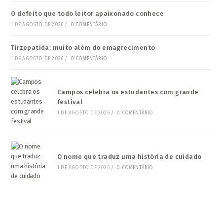
O defeito que todo leitor apaixonado conhece
1 DE AGOSTO DE 2026
/
0 COMENTÁRIO
Tirzepatida: muito além do emagrecimento
1 DE AGOSTO DE 2026
/
0 COMENTÁRIO
Campos celebra os estudantes com grande
festival
1 DE AGOSTO DE 2026
/
0 COMENTÁRIO
O nome que traduz uma história de cuidado
1 DE AGOSTO DE 2026
/
0 COMENTÁRIO