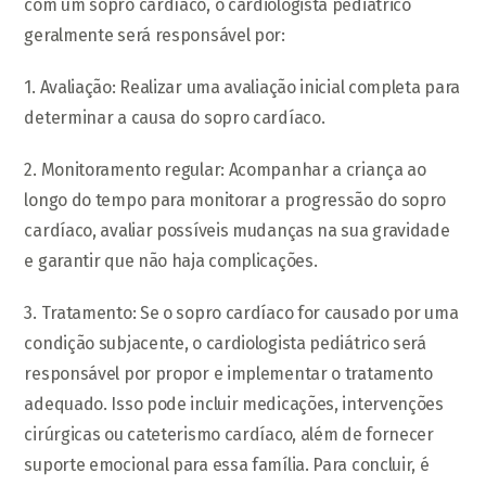
com um sopro cardíaco, o cardiologista pediátrico
geralmente será responsável por:
1. Avaliação: Realizar uma avaliação inicial completa para
determinar a causa do sopro cardíaco.
2. Monitoramento regular: Acompanhar a criança ao
longo do tempo para monitorar a progressão do sopro
cardíaco, avaliar possíveis mudanças na sua gravidade
e garantir que não haja complicações.
3. Tratamento: Se o sopro cardíaco for causado por uma
condição subjacente, o cardiologista pediátrico será
responsável por propor e implementar o tratamento
adequado. Isso pode incluir medicações, intervenções
cirúrgicas ou cateterismo cardíaco, além de fornecer
suporte emocional para essa família. Para concluir, é