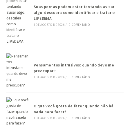
Suas pernas podem estar tentando avisar
algo: descubra como identificar e tratar o
LIPEDEMA
1 DE AGOSTO DE 2026
/
0 COMENTÁRIO
Pensamentos intrusivos: quando devo me
preocupar?
1 DE AGOSTO DE 2026
/
0 COMENTÁRIO
O que você gosta de fazer quando não há
nada para fazer?
1 DE AGOSTO DE 2026
/
0 COMENTÁRIO