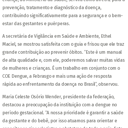
prevenção, tratamento e diagnóstico da doença,
contribuindo significativamente para a segurança e o bem-
estar das gestantes e puérperas.
A secretária de Vigilância em Saúde e Ambiente, Ethel
Maciel, se mostrou satisfeita com o guia e frisou que ele traz
grande contribuição ao prevenir óbitos. “Este é um manual
de alta qualidade e, com ele, poderemos salvar muitas vidas
de mulheres e crianças. É um trabalho em conjunto com o
COE Dengue, a Febrasgo e mais uma ação de resposta
rápida ao enfrentamento da doença no Brasil”, observou.
Maria Celeste Osório Wender, presidente da federação,
destacou a preocupação da instituição com a dengue no
período gestacional. “A nossa prioridade é garantir a saúde
da gestante e do bebê, por isso atuamos para orientar e