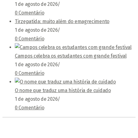
1 de agosto de 2026
/
0 Comentário
Tirzepatida: muito além do emagrecimento
1 de agosto de 2026
/
0 Comentário
Campos celebra os estudantes com grande festival
1 de agosto de 2026
/
0 Comentário
O nome que traduz uma história de cuidado
1 de agosto de 2026
/
0 Comentário