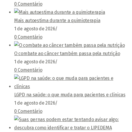
0 Comentário
Mais autoestima durante a quimioterapia
1 de agosto de 2026
/
0 Comentário
O combate ao câncer também passa pela nutrição
1 de agosto de 2026
/
0 Comentário
LGPD na saúde: o que muda para pacientes e clínicas
1 de agosto de 2026
/
0 Comentário