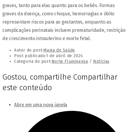
graves, tanto para elas quanto para os bebês. Formas
graves da doença, como choque, hemorragias e óbito
representam riscos para as gestantes, enquanto as
complicações perinatais incluem prematuridade, restrição
de crescimento intrauterino e morte fetal.
Autor do post:
Mania de Saúde
Post publicado:
1 de abril de 2024
Categoria do post:
Norte Fluminense
/
Notícias
Gostou, compartilhe
Compartilhar
este conteúdo
Abre em uma nova janela