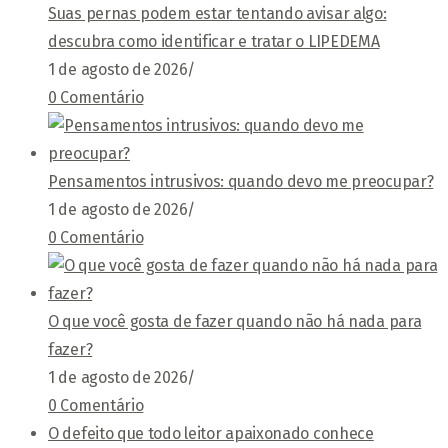
Suas pernas podem estar tentando avisar algo:
descubra como identificar e tratar o LIPEDEMA
1 de agosto de 2026
/
0 Comentário
Pensamentos intrusivos: quando devo me preocupar?
1 de agosto de 2026
/
0 Comentário
O que você gosta de fazer quando não há nada para
fazer?
1 de agosto de 2026
/
0 Comentário
O defeito que todo leitor apaixonado conhece