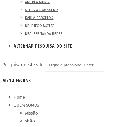
ANDRÉA MUNIZ
STHEVO DAMACENO
KARLA BARCELOS
DR. DIEGO MOTTA
DRA. FERNANDA REDER
ALTERNAR PESQUISA DO SITE
Pesquisar neste site
MENU
FECHAR
Home
QUEM SOMOS
Missão
Visão