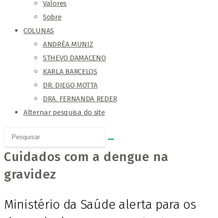
Valores
Sobre
COLUNAS
ANDRÉA MUNIZ
STHEVO DAMACENO
KARLA BARCELOS
DR. DIEGO MOTTA
DRA. FERNANDA REDER
Alternar pesquisa do site
Cuidados com a dengue na
gravidez
Ministério da Saúde alerta para os