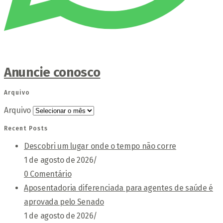
Anuncie conosco
Arquivo
Arquivo
Recent Posts
Descobri um lugar onde o tempo não corre
1 de agosto de 2026
/
0 Comentário
Aposentadoria diferenciada para agentes de saúde é
aprovada pelo Senado
1 de agosto de 2026
/