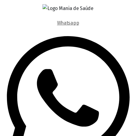
Whatsapp