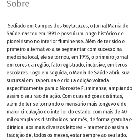
Sobre
Sediado em Campos dos Goytacazes, o Jornal Mania de
Saúde nasceu em 1991 e possui um longo histórico de
pioneirismo no interior fluminense. Além de ter sido o
primeiro alternativo a se segmentar com sucesso na
medicina local, ele se tornou, em 1995, o primeiro jornal
em cores da região, fato registrado, inclusive, em livros
escolares. Logo em seguida, o Mania de Saúde abriu sua
sucursal em Itaperuna e criou a edição voltada
especificamente para o Noroeste Fluminense, ampliando
assim o seu raio de ação. Com duas edições distintas,
além de ter se tornando o mensário mais longevo e de
maior circulação do interior do estado, com mais de 40
mil exemplares distribuídos por mês, de forma gratuita e
dirigida, aos mais diversos leitores – mantendo assim a
tradição de, todos os meses, estar sempre ao seu lado.