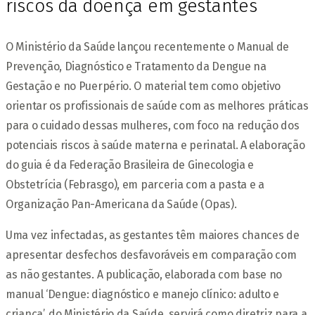
riscos da doença em gestantes
O Ministério da Saúde lançou recentemente o Manual de
Prevenção, Diagnóstico e Tratamento da Dengue na
Gestação e no Puerpério. O material tem como objetivo
orientar os profissionais de saúde com as melhores práticas
para o cuidado dessas mulheres, com foco na redução dos
potenciais riscos à saúde materna e perinatal. A elaboração
do guia é da Federação Brasileira de Ginecologia e
Obstetrícia (Febrasgo), em parceria com a pasta e a
Organização Pan-Americana da Saúde (Opas).
Uma vez infectadas, as gestantes têm maiores chances de
apresentar desfechos desfavoráveis em comparação com
as não gestantes. A publicação, elaborada com base no
manual ‘Dengue: diagnóstico e manejo clínico: adulto e
criança’, do Ministério da Saúde, servirá como diretriz para a