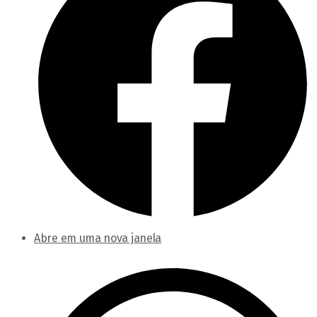
Abre em uma nova janela