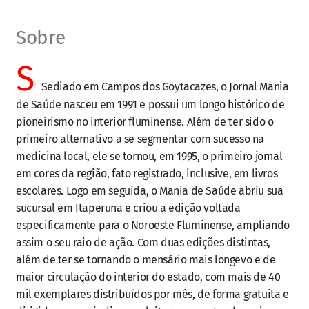
Sobre
S
Sediado em Campos dos Goytacazes, o Jornal Mania
de Saúde nasceu em 1991 e possui um longo histórico de
pioneirismo no interior fluminense. Além de ter sido o
primeiro alternativo a se segmentar com sucesso na
medicina local, ele se tornou, em 1995, o primeiro jornal
em cores da região, fato registrado, inclusive, em livros
escolares. Logo em seguida, o Mania de Saúde abriu sua
sucursal em Itaperuna e criou a edição voltada
especificamente para o Noroeste Fluminense, ampliando
assim o seu raio de ação. Com duas edições distintas,
além de ter se tornando o mensário mais longevo e de
maior circulação do interior do estado, com mais de 40
mil exemplares distribuídos por mês, de forma gratuita e