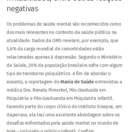
negativas
Os problemas de saúde mental são reconhecidos como
dos mais relevantes no contexto da saúde pública na
atualidade. Dados da OMS revelam, por exemplo, que
5,6% da carga mundial de comorbidades estão
relacionadas apenas à depressão. Segundo o Ministério
da Saúde, 20% da população brasileira sofre com algum
tipo de transtorno psiquiátrico. A fim de abordar o
assunto, a reportagem do
Mania de Saúde
entrevistou a
médica Dra. Renata Pimentel, Pós-Graduada em
Psiquiatria e Pós-Graduanda em Psiquiatria Infantil.
Fazendo parte do corpo clínico do Instituto Sinapse, em
Itaperuna, ela traz uma excelente abordagem sobre os
desafios enfrentados pela saúde mental no mundo de
hoje – incluindo o público infantil. Confira!