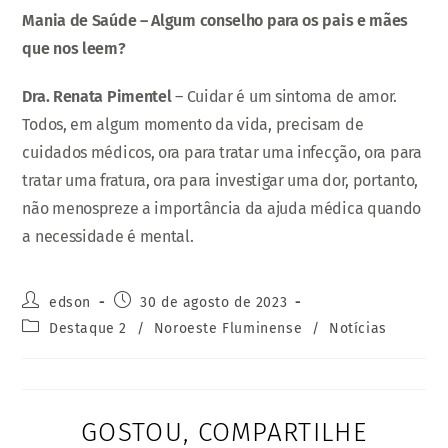
Mania de Saúde – Algum conselho para os pais e mães
que nos leem?
Dra. Renata Pimentel
– Cuidar é um sintoma de amor.
Todos, em algum momento da vida, precisam de
cuidados médicos, ora para tratar uma infecção, ora para
tratar uma fratura, ora para investigar uma dor, portanto,
não menospreze a importância da ajuda médica quando
a necessidade é mental.
edson
30 de agosto de 2023
Destaque 2
/
Noroeste Fluminense
/
Notícias
GOSTOU, COMPARTILHE