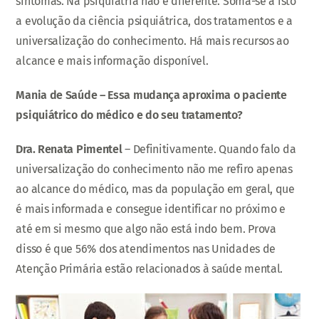
sintomas. Na psiquiatria não é diferente. Soma-se a isto
a evolução da ciência psiquiátrica, dos tratamentos e a
universalização do conhecimento. Há mais recursos ao
alcance e mais informação disponível.
Mania de Saúde – Essa mudança aproxima o paciente
psiquiátrico do médico e do seu tratamento?
Dra. Renata Pimentel
– Definitivamente. Quando falo da
universalização do conhecimento não me refiro apenas
ao alcance do médico, mas da população em geral, que
é mais informada e consegue identificar no próximo e
até em si mesmo que algo não está indo bem. Prova
disso é que 56% dos atendimentos nas Unidades de
Atenção Primária estão relacionados à saúde mental.