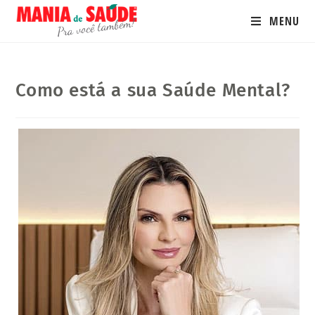
MENU
Como está a sua Saúde Mental?