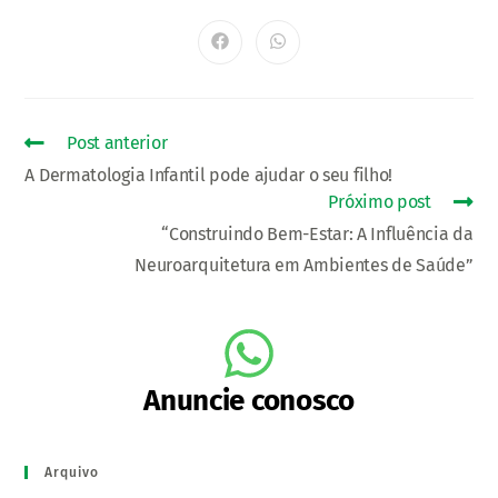
Post anterior
A Dermatologia Infantil pode ajudar o seu filho!
Próximo post
“Construindo Bem-Estar: A Influência da
Neuroarquitetura em Ambientes de Saúde”
Anuncie conosco
Arquivo