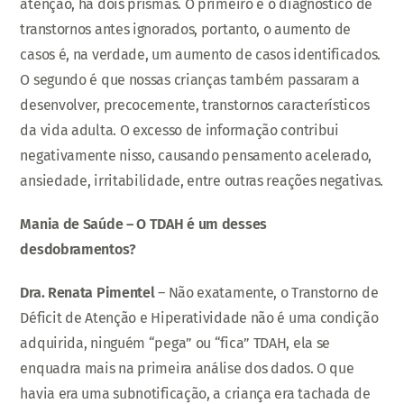
atenção, há dois prismas. O primeiro é o diagnóstico de
transtornos antes ignorados, portanto, o aumento de
casos é, na verdade, um aumento de casos identificados.
O segundo é que nossas crianças também passaram a
desenvolver, precocemente, transtornos característicos
da vida adulta. O excesso de informação contribui
negativamente nisso, causando pensamento acelerado,
ansiedade, irritabilidade, entre outras reações negativas.
Mania de Saúde – O TDAH é um desses
desdobramentos?
Dra. Renata Pimentel
– Não exatamente, o Transtorno de
Déficit de Atenção e Hiperatividade não é uma condição
adquirida, ninguém “pega” ou “fica” TDAH, ela se
enquadra mais na primeira análise dos dados. O que
havia era uma subnotificação, a criança era tachada de