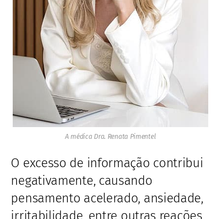
A médica Dra. Renata Pimentel
O excesso de informação contribui
negativamente, causando
pensamento acelerado, ansiedade,
irritabilidade, entre outras reações