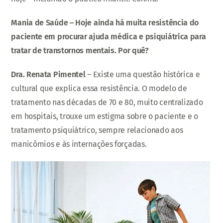
Mania de Saúde – Hoje ainda há muita resistência do
paciente em procurar ajuda médica e psiquiátrica para
tratar de transtornos mentais. Por quê?
Dra. Renata Pimentel
– Existe uma questão histórica e
cultural que explica essa resistência. O modelo de
tratamento nas décadas de 70 e 80, muito centralizado
em hospitais, trouxe um estigma sobre o paciente e o
tratamento psiquiátrico, sempre relacionado aos
manicômios e às internações forçadas.