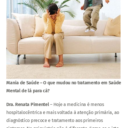
Mania de Saúde – O que mudou no tratamento em Saúde
Mental de lá para cá?
Dra. Renata Pimentel
– Hoje a medicina é menos
hospitalocêntrica e mais voltada à atenção primária, ao
diagnóstico precoce e tratamento aos primeiros