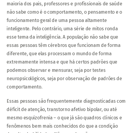
maioria dos pais, professores e profissionais de saúde
não sabe como é o comportamento, o pensamento e o
funcionamento geral de uma pessoa altamente
inteligente. Pelo contrário, uma série de mitos ronda
esse tema da inteligência. A população não sabe que
essas pessoas têm cérebros que funcionam de forma
diferente, que elas processam o mundo de forma
extremamente intensa e que há certos padrões que
podemos observar e mensurar, seja por testes
neuropsicológicos, seja por observação de padrões de
comportamento.
Essas pessoas são frequentemente diagnosticadas com
déficit de atenção, transtorno afetivo bipolar, ou até
mesmo esquizofrenia – o que já são quadros clínicos e
fenômenos bem mais conhecidos do que a condição