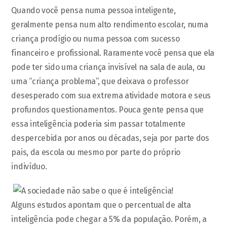
Quando você pensa numa pessoa inteligente,
geralmente pensa num alto rendimento escolar, numa
criança prodígio ou numa pessoa com sucesso
financeiro e profissional. Raramente você pensa que ela
pode ter sido uma criança invisível na sala de aula, ou
uma “criança problema”, que deixava o professor
desesperado com sua extrema atividade motora e seus
profundos questionamentos. Pouca gente pensa que
essa inteligência poderia sim passar totalmente
despercebida por anos ou décadas, seja por parte dos
pais, da escola ou mesmo por parte do próprio
indivíduo.
Alguns estudos apontam que o percentual de alta
inteligência pode chegar a 5% da população. Porém, a