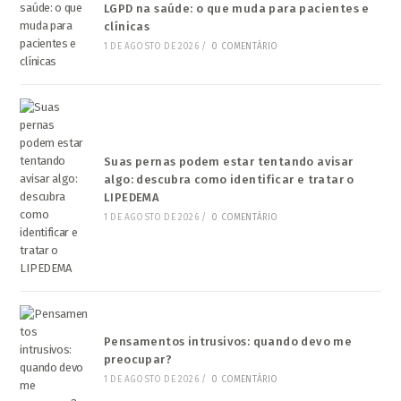
LGPD na saúde: o que muda para pacientes e
clínicas
1 DE AGOSTO DE 2026
/
0 COMENTÁRIO
Suas pernas podem estar tentando avisar
algo: descubra como identificar e tratar o
LIPEDEMA
1 DE AGOSTO DE 2026
/
0 COMENTÁRIO
Pensamentos intrusivos: quando devo me
preocupar?
1 DE AGOSTO DE 2026
/
0 COMENTÁRIO