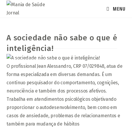
Ir
MENU
para
o
conteúdo
A sociedade não sabe o que é
inteligência!
O profissional Jean Alessandro, CRP 07/029848, atua de
forma especializada em diversas demandas. É um
contínuo pesquisador do comportamento, cognições,
neurociência e também dos processos afetivos.
Trabalha em atendimentos psicológicos objetivando
proporcionar o autodesenvolvimento, bem como em
casos de ansiedade, problemas de relacionamentos e
também para mudança de hábitos