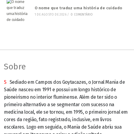
O nome que traduz uma história de cuidado
1 DE AGOSTO DE 2026
/
0 COMENTÁRIO
Sobre
S
Sediado em Campos dos Goytacazes, o Jornal Mania de
Saúde nasceu em 1991 e possui um longo histórico de
pioneirismo no interior fluminense. Além de ter sido o
primeiro alternativo a se segmentar com sucesso na
medicina local, ele se tornou, em 1995, o primeiro jornal em
cores da região, fato registrado, inclusive, em livros
escolares. Logo em seguida, o Mania de Saúde abriu sua