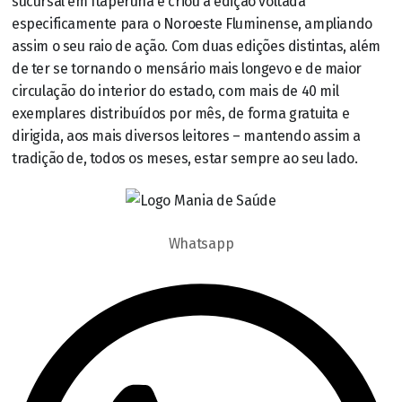
sucursal em Itaperuna e criou a edição voltada
especificamente para o Noroeste Fluminense, ampliando
assim o seu raio de ação. Com duas edições distintas, além
de ter se tornando o mensário mais longevo e de maior
circulação do interior do estado, com mais de 40 mil
exemplares distribuídos por mês, de forma gratuita e
dirigida, aos mais diversos leitores – mantendo assim a
tradição de, todos os meses, estar sempre ao seu lado.
Whatsapp