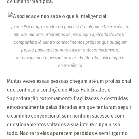
de uma forma típica.
Jean é Psicólogo, criador do podcast Psicologia e Neurociência,
um dos maiores programas de psicologia aplicada do Brasil.
Compartilha lá dentro conhecimentos práticos que qualquer
pessoa pode aplicar para buscar autoconhecimento,
desenvolvimento pessoal através da filosofia, psicologia e
neurociência
Muitas vezes essas pessoas chegam até um profissional
que conhece a condição de Altas Habilidades e
Superdotação extremamente fragilizadas e destruídas
emocionalmente pelas décadas em que tentaram seguir
o caminho convencional sem nenhum sucesso e com
questionamentos voltados a sua inteira culpa nisso
tudo. Não raro elas aparecem perdidas e sem lugar no