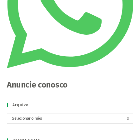
Anuncie conosco
Arquivo
Arquivo
Selecionar o mês