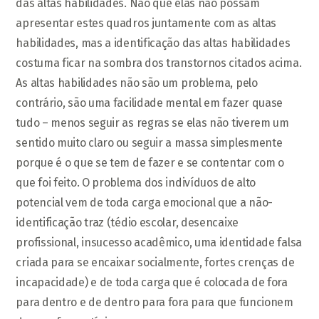
das altas habilidades. Não que elas não possam
apresentar estes quadros juntamente com as altas
habilidades, mas a identificação das altas habilidades
costuma ficar na sombra dos transtornos citados acima.
As altas habilidades não são um problema, pelo
contrário, são uma facilidade mental em fazer quase
tudo – menos seguir as regras se elas não tiverem um
sentido muito claro ou seguir a massa simplesmente
porque é o que se tem de fazer e se contentar com o
que foi feito. O problema dos indivíduos de alto
potencial vem de toda carga emocional que a não-
identificação traz (tédio escolar, desencaixe
profissional, insucesso acadêmico, uma identidade falsa
criada para se encaixar socialmente, fortes crenças de
incapacidade) e de toda carga que é colocada de fora
para dentro e de dentro para fora para que funcionem