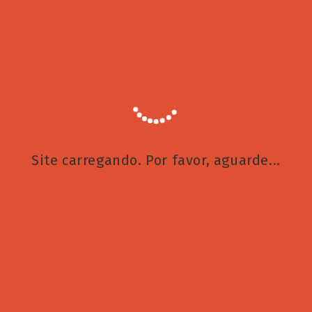
Site carregando. Por favor, aguarde...