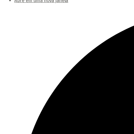
Abre em uma nova janela