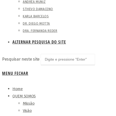
ANDRÉA MUNIZ
STHEVO DAMACENO
KARLA BARCELOS
DR. DIEGO MOTTA
DRA. FERNANDA REDER
ALTERNAR PESQUISA DO SITE
Pesquisar neste site
MENU
FECHAR
Home
QUEM SOMOS
Missão
Visão