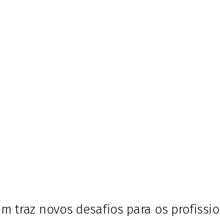
m traz novos desafios para os profissio