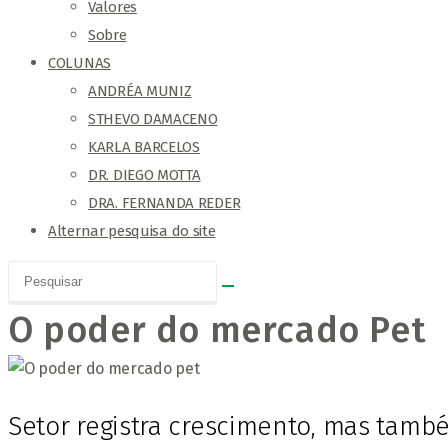
Valores
Sobre
COLUNAS
ANDRÉA MUNIZ
STHEVO DAMACENO
KARLA BARCELOS
DR. DIEGO MOTTA
DRA. FERNANDA REDER
Alternar pesquisa do site
O poder do mercado Pet
Setor registra crescimento, mas també