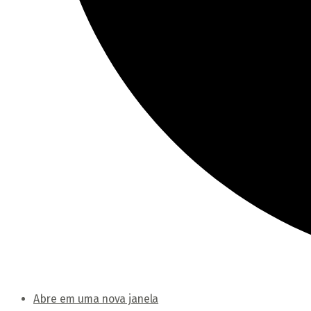
Abre em uma nova janela