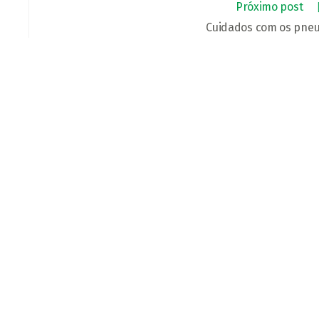
Próximo post
Cuidados com os pne