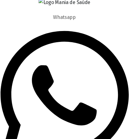
Whatsapp