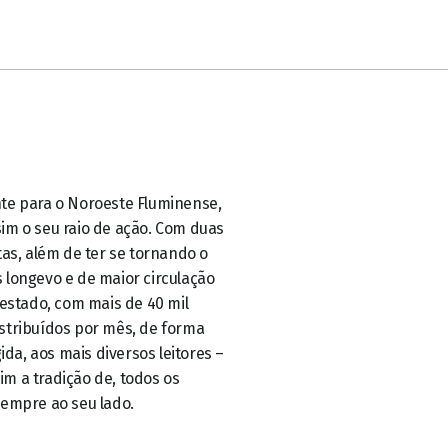
sempre ao seu lado.